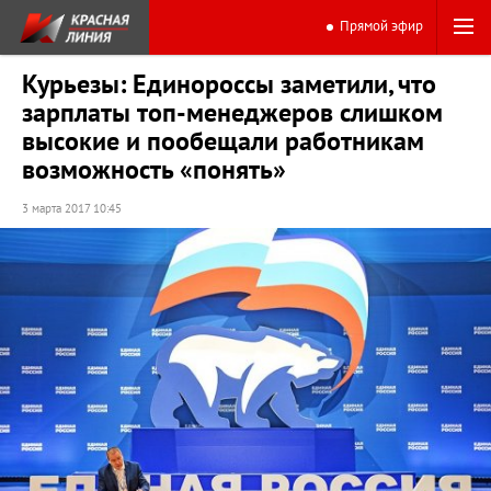
Прямой эфир
Курьезы: Единороссы заметили, что
зарплаты топ-менеджеров слишком
высокие и пообещали работникам
возможность «понять»
3 марта 2017 10:45