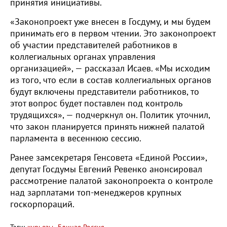
принятия инициативы.
«Законопроект уже внесен в Госдуму, и мы будем
принимать его в первом чтении. Это законопроект
об участии представителей работников в
коллегиальных органах управления
организацией», — рассказал Исаев. «Мы исходим
из того, что если в состав коллегиальных органов
будут включены представители работников, то
этот вопрос будет поставлен под контроль
трудящихся», — подчеркнул он. Политик уточнил,
что закон планируется принять нижней палатой
парламента в весеннюю сессию.
Ранее замсекретаря Генсовета «Единой России»,
депутат Госдумы Евгений Ревенко анонсировал
рассмотрение палатой законопроекта о контроле
над зарплатами топ-менеджеров крупных
госкорпораций.