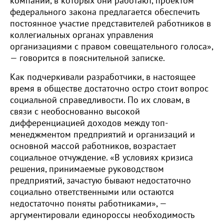
компаний, в которых они работают, проектом
федерального закона предлагается обеспечить
постоянное участие представителей работников в
коллегиальных органах управления
организациями с правом совещательного голоса»,
— говорится в пояснительной записке.
Как подчеркивали разработчики, в настоящее
время в обществе достаточно остро стоит вопрос
социальной справедливости. По их словам, в
связи с необоснованно высокой
дифференциацией доходов между топ-
менеджментом предприятий и организаций и
основной массой работников, возрастает
социальное отчуждение. «В условиях кризиса
решения, принимаемые руководством
предприятий, зачастую бывают недостаточно
социально ответственными или остаются
недостаточно поняты работниками», —
аргументировали единороссы необходимость