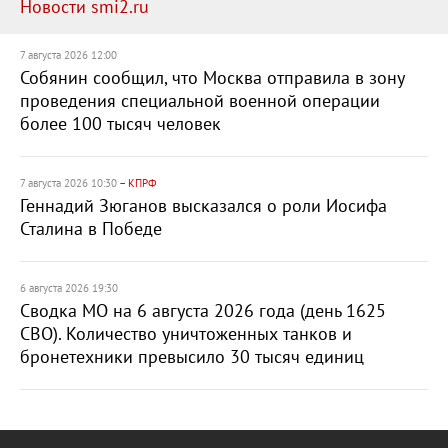
Новости smi2.ru
7 августа 2026 12:00
Собянин сообщил, что Москва отправила в зону
проведения специальной военной операции
более 100 тысяч человек
7 августа 2026 10:30
– КПРФ
Геннадий Зюганов высказался о роли Иосифа
Сталина в Победе
6 августа 2026 19:30
Сводка МО на 6 августа 2026 года (день 1625
СВО). Количество уничтоженных танков и
бронетехники превысило 30 тысяч единиц