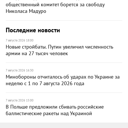
общественный комитет борется за свободу
Николаса Мадуро
Последние новости
7 августа 2026 18:00
Новые стройбаты. Путин увеличил численность
армии на 27 тысяч человек
7 августа 2026 16:30
Минобороны отчиталось об ударах по Украине за
неделю с 1 по 7 августа 2026 года
7 августа 2026 15:00
В Польше предложили сбивать российские
баллистические ракеты над Украиной