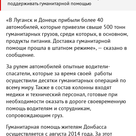
поддерживать гуманитарной помощью
«В Луганск и Донецк прибыли более 40
автомобилей, которые привезли свыше 500 тонн
гуманитарных грузов, среди которых, в основном,
продукты питания. Доставка гуманитарной
помощи прошла в штатном режиме», — сказано в
сообщение.
За рулем автомобилей опытные водители-
спасатели, которые за время своей работы
осуществили десятки гуманитарных операций по
всему миру. Также в состав колонны входят
медики и технический персонал, готовые при
необходимости оказать в дороге своевременную
помощь водителям и сотрудникам,
сопровождающим груз.
Гуманитарная помощь жителям Донбасса
осуществляется с августа 2014 года. За этот