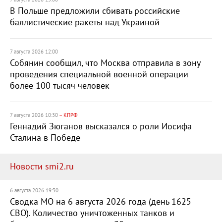
В Польше предложили сбивать российские
баллистические ракеты над Украиной
7 августа 2026 12:00
Собянин сообщил, что Москва отправила в зону
проведения специальной военной операции
более 100 тысяч человек
7 августа 2026 10:30
– КПРФ
Геннадий Зюганов высказался о роли Иосифа
Сталина в Победе
Новости smi2.ru
6 августа 2026 19:30
Сводка МО на 6 августа 2026 года (день 1625
СВО). Количество уничтоженных танков и