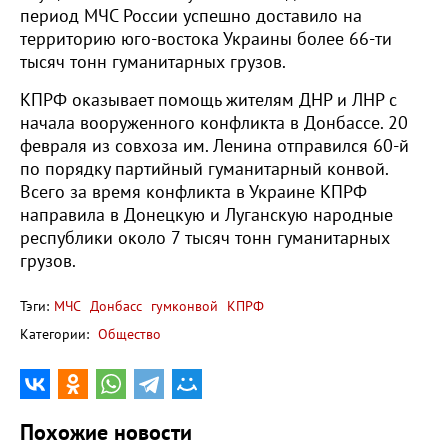
период МЧС России успешно доставило на
территорию юго-востока Украины более 66-ти
тысяч тонн гуманитарных грузов.
КПРФ оказывает помощь жителям ДНР и ЛНР с
начала вооруженного конфликта в Донбассе. 20
февраля из совхоза им. Ленина отправился 60-й
по порядку партийный гуманитарный конвой.
Всего за время конфликта в Украине КПРФ
направила в Донецкую и Луганскую народные
республики около 7 тысяч тонн гуманитарных
грузов.
Тэги:
МЧС
Донбасс
гумконвой
КПРФ
Категории:
Общество
Похожие новости