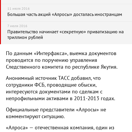
11 июля 2016
Большая часть акций «Алросы» досталась иностранцам
7 июля 2016
Правительство начинает «секретную» приватизацию на
триллион рублей
По данным «Интерфакса», выемка документов
проводится по поручению управления
Следственного комитета по республике Якутия.
Анонимный источник ТАСС добавил, что
сотрудники ФСБ, проводящие обыски,
интересуются документами по сделкам с
непрофильными активами в 2011-2013 годах.
Официальные представители «Алросы» не
комментируют ситуацию.
«Алроса» — отечественная компания, один из