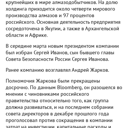
крупнейших в мире алмазодобытчиков. На долю
холдинга приходится около четверти мирового
производства алмазов и 97 процентов
российского. Основная деятельность предприятия
сосредоточена в Якутии, а также в Архангельской
области и Африке.
В середине марта новым президентом компании
был избран Сергей Иванов, сын бывшего главы
Совета Безопасности России Сергея Иванова.
Ранее компанию возглавлял Андрей Жарков.
Полномочия Жаркова были прекращены
досрочно. По данным Bloomberg, он разошелся во
мнении с чиновниками российского
правительства относительно того, как группа
должна развиваться, и на последнем собрании
совета директоров в декабре прошлого года
проголосовал против сокращения в компании
затрат на инвестиции, капитальные расходы и