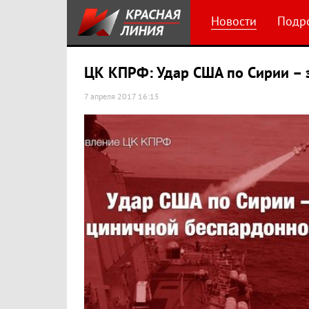
Новости
Подр
ЦК КПРФ: Удар США по Сирии – э
7 апреля 2017 16:15