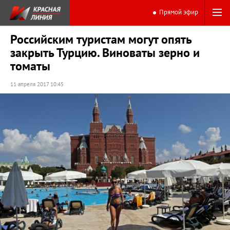
Прямой эфир
Российским туристам могут опять
закрыть Турцию. Виноваты зерно и
томаты
11 апреля 2017 10:45