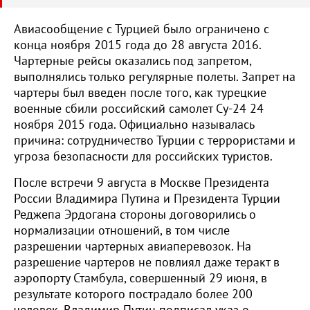
Авиасообщение с Турцией было ограничено с
конца ноября 2015 года до 28 августа 2016.
Чартерные рейсы оказались под запретом,
выполнялись только регулярные полеты. Запрет на
чартеры был введен после того, как турецкие
военные сбили российский самолет Су-24 24
ноября 2015 года. Официально называлась
причина: сотрудничество Турции с террористами и
угроза безопасности для российских туристов.
После встречи 9 августа в Москве Президента
России Владимира Путина и Президента Турции
Реджепа Эрдогана стороны договорились о
нормализации отношений, в том числе
разрешении чартерных авиаперевозок. На
разрешение чартеров не повлиял даже теракт в
аэропорту Стамбула, совершенный 29 июня, в
результате которого пострадало более 200