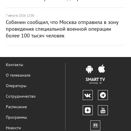
7 августа 2026 12:00
Собянин сообщил, что Москва отправила в зону
проведения специальной военной операции
более 100 тысяч человек
Контакты
О телеканале
SMART TV
samsung LG
Операторы
Сотрудничество
Расписание
Программы
Новости