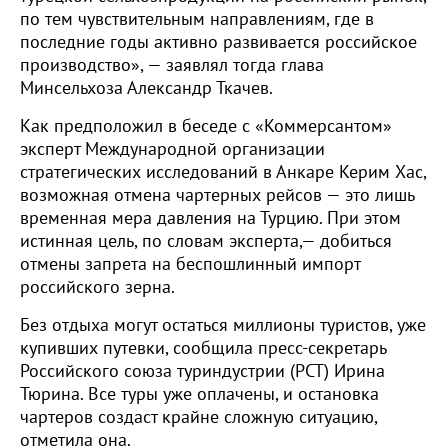
по тем чувствительным направлениям, где в
последние годы активно развивается российское
производство», — заявлял тогда глава
Минсельхоза Александр Ткачев.
Как предположил в беседе с «Коммерсантом»
эксперт Международной организации
стратегических исследований в Анкаре Керим Хас,
возможная отмена чартерных рейсов — это лишь
временная мера давления на Турцию. При этом
истинная цель, по словам эксперта,— добиться
отмены запрета на беспошлинный импорт
российского зерна.
Без отдыха могут остаться миллионы туристов, уже
купивших путевки, сообщила пресс-секретарь
Российского союза туриндустрии (РСТ) Ирина
Тюрина. Все туры уже оплачены, и остановка
чартеров создаст крайне сложную ситуацию,
отметила она.