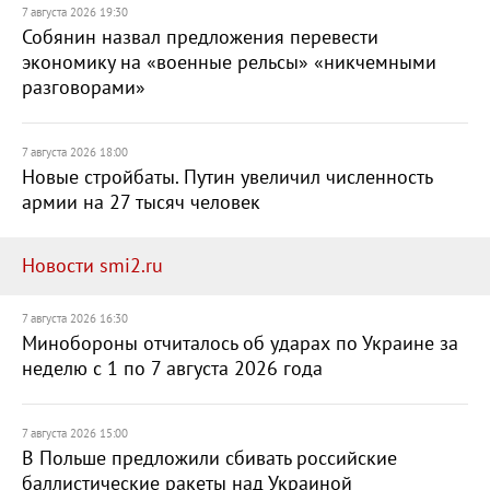
7 августа 2026 19:30
Собянин назвал предложения перевести
экономику на «военные рельсы» «никчемными
разговорами»
7 августа 2026 18:00
Новые стройбаты. Путин увеличил численность
армии на 27 тысяч человек
Новости smi2.ru
7 августа 2026 16:30
Минобороны отчиталось об ударах по Украине за
неделю с 1 по 7 августа 2026 года
7 августа 2026 15:00
В Польше предложили сбивать российские
баллистические ракеты над Украиной