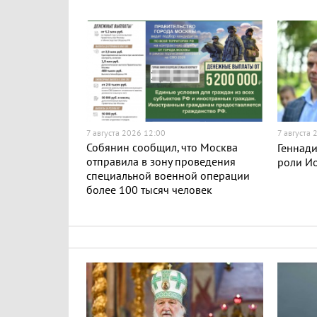
7 августа 2026 12:00
7 августа
Собянин сообщил, что Москва
Геннади
отправила в зону проведения
роли Ио
специальной военной операции
более 100 тысяч человек