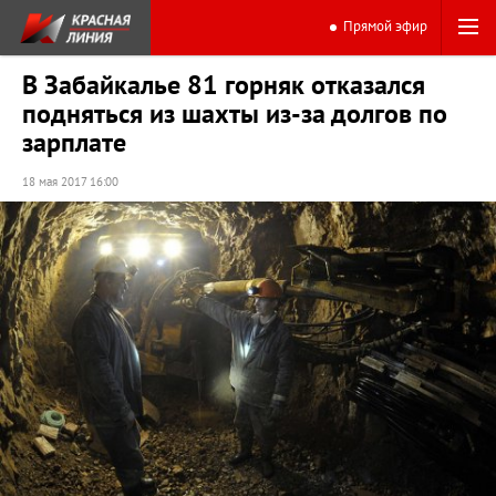
Прямой эфир
В Забайкалье 81 горняк отказался
подняться из шахты из-за долгов по
зарплате
18 мая 2017 16:00