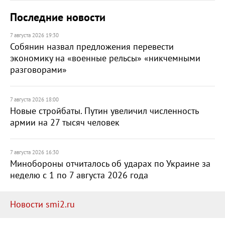
Последние новости
7 августа 2026 19:30
Собянин назвал предложения перевести
экономику на «военные рельсы» «никчемными
разговорами»
7 августа 2026 18:00
Новые стройбаты. Путин увеличил численность
армии на 27 тысяч человек
7 августа 2026 16:30
Минобороны отчиталось об ударах по Украине за
неделю с 1 по 7 августа 2026 года
Новости smi2.ru