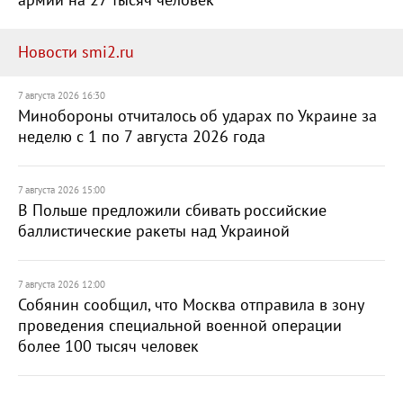
армии на 27 тысяч человек
Новости smi2.ru
7 августа 2026 16:30
Минобороны отчиталось об ударах по Украине за
неделю с 1 по 7 августа 2026 года
7 августа 2026 15:00
В Польше предложили сбивать российские
баллистические ракеты над Украиной
7 августа 2026 12:00
Собянин сообщил, что Москва отправила в зону
проведения специальной военной операции
более 100 тысяч человек