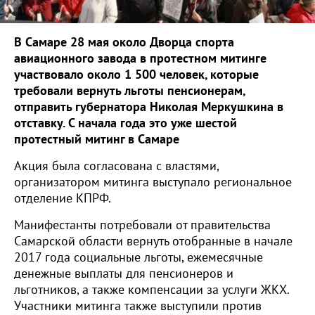
В Самаре 28 мая около Дворца спорта
авиационного завода в протестном митинге
участвовало около 1 500 человек, которые
требовали вернуть льготы пенсионерам,
отправить губернатора Николая Меркушкина в
отставку. С начала года это уже шестой
протестный митинг в Самаре
Акция была согласована с властями,
организатором митинга выступало региональное
отделение КПРФ.
Манифестанты потребовали от правительства
Самарской области вернуть отобранные в начале
2017 года социальные льготы, ежемесячные
денежные выплаты для пенсионеров и
льготников, а также компенсации за услуги ЖКХ.
Участники митинга также выступили против