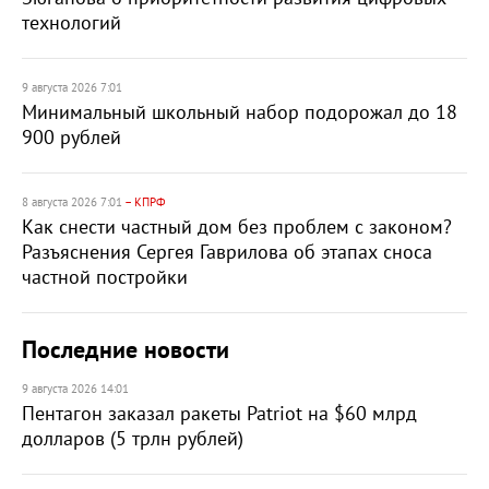
технологий
9 августа 2026 7:01
Минимальный школьный набор подорожал до 18
900 рублей
8 августа 2026 7:01
– КПРФ
Как снести частный дом без проблем с законом?
Разъяснения Сергея Гаврилова об этапах сноса
частной постройки
Последние новости
9 августа 2026 14:01
Пентагон заказал ракеты Patriot на $60 млрд
долларов (5 трлн рублей)