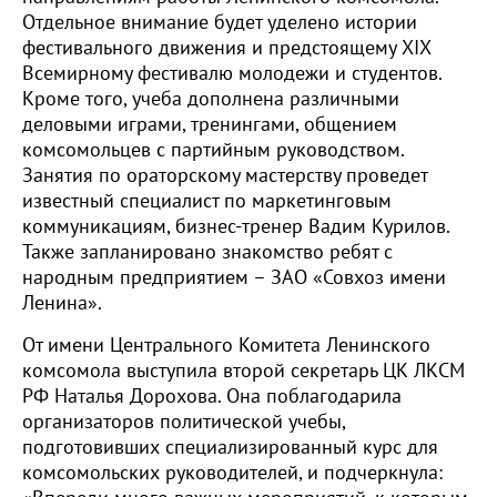
Отдельное внимание будет уделено истории
фестивального движения и предстоящему XIX
Всемирному фестивалю молодежи и студентов.
Кроме того, учеба дополнена различными
деловыми играми, тренингами, общением
комсомольцев с партийным руководством.
Занятия по ораторскому мастерству проведет
известный специалист по маркетинговым
коммуникациям, бизнес-тренер Вадим Курилов.
Также запланировано знакомство ребят с
народным предприятием – ЗАО «Совхоз имени
Ленина».
От имени Центрального Комитета Ленинского
комсомола выступила второй секретарь ЦК ЛКСМ
РФ Наталья Дорохова. Она поблагодарила
организаторов политической учебы,
подготовивших специализированный курс для
комсомольских руководителей, и подчеркнула: