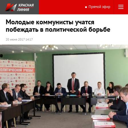
Прямой эфир
Молодые коммунисты учатся
побеждать в политической борьбе
20 июня 2017 14:17