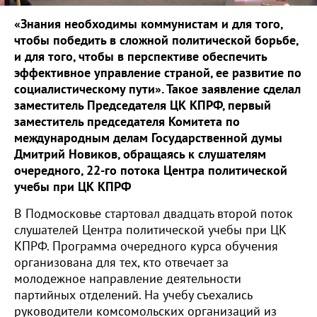
«Знания необходимы коммунистам и для того,
чтобы победить в сложной политической борьбе,
и для того, чтобы в перспективе обеспечить
эффективное управление страной, ее развитие по
социалистическому пути». Такое заявление сделал
заместитель Председателя ЦК КПРФ, первый
заместитель председателя Комитета по
международным делам Государственной думы
Дмитрий Новиков, обращаясь к слушателям
очередного, 22-го потока Центра политической
учебы при ЦК КПРФ
В Подмосковье стартовал двадцать второй поток
слушателей Центра политической учебы при ЦК
КПРФ. Программа очередного курса обучения
организована для тех, кто отвечает за
молодежное направление деятельности
партийных отделений. На учебу съехались
руководители комсомольских организаций из