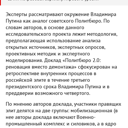
Эксперты рассматривают окружение Владимира
Путина как аналог советского Политбюро. По
словам авторов, в основе данного
исследовательского проекта лежит методология,
предполагающая использование анализа
открытых источников, экспертных опросов,
проективных методик и экспертного
моделирования. Доклад «Политбюро 2.0:
реновация вместо демонтажа» сфокусирован на
ретроспективе внутренних процессов в
российской элите в течение третьего
президентского срока Владимира Путина и в
преддверии возможного четвертого.
По мнению авторов доклада, участники правящих
элит делятся на две группы: мобилизационная (в
нее авторы доклада включают Военно-
промышленный комплекс и силовиков, а в ядро