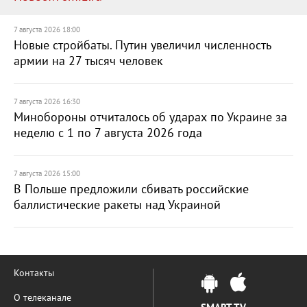
7 августа 2026 18:00
Новые стройбаты. Путин увеличил численность
армии на 27 тысяч человек
7 августа 2026 16:30
Минобороны отчиталось об ударах по Украине за
неделю с 1 по 7 августа 2026 года
7 августа 2026 15:00
В Польше предложили сбивать российские
баллистические ракеты над Украиной
Контакты
О телеканале