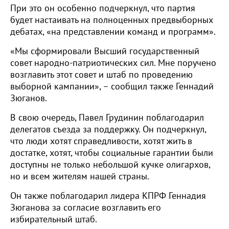
При это он особенно подчеркнул, что партия
будет настаивать на полноценных предвыборных
дебатах, «на представлении команд и программ».
«Мы сформировали Высший государственный
совет народно-патриотических сил. Мне поручено
возглавить этот совет и штаб по проведению
выборной кампании», – сообщил также Геннадий
Зюганов.
В свою очередь, Павел Грудинин поблагодарил
делегатов съезда за поддержку. Он подчеркнул,
что люди хотят справедливости, хотят жить в
достатке, хотят, чтобы социальные гарантии были
доступны не только небольшой кучке олигархов,
но и всем жителям нашей страны.
Он также поблагодарил лидера КПРФ Геннадия
Зюганова за согласие возглавить его
избирательный штаб.