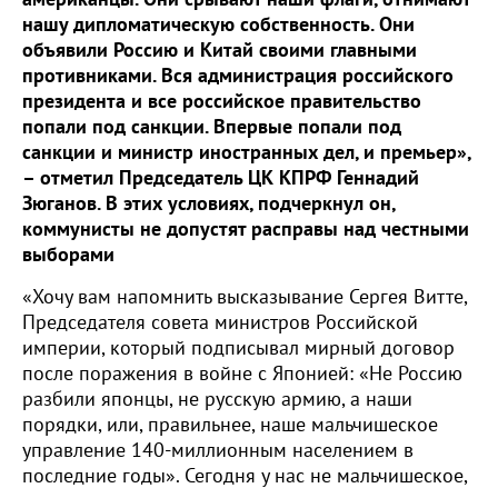
нашу дипломатическую собственность. Они
объявили Россию и Китай своими главными
противниками. Вся администрация российского
президента и все российское правительство
попали под санкции. Впервые попали под
санкции и министр иностранных дел, и премьер»,
– отметил Председатель ЦК КПРФ Геннадий
Зюганов. В этих условиях, подчеркнул он,
коммунисты не допустят расправы над честными
выборами
«Хочу вам напомнить высказывание Сергея Витте,
Председателя совета министров Российской
империи, который подписывал мирный договор
после поражения в войне с Японией: «Не Россию
разбили японцы, не русскую армию, а наши
порядки, или, правильнее, наше мальчишеское
управление 140-миллионным населением в
последние годы». Сегодня у нас не мальчишеское,