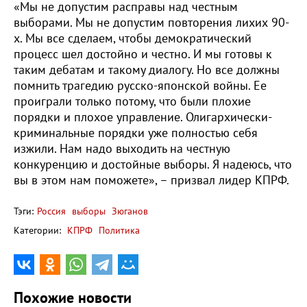
«Мы не допустим расправы над честным
выборами. Мы не допустим повторения лихих 90-
х. Мы все сделаем, чтобы демократический
процесс шел достойно и честно. И мы готовы к
таким дебатам и такому диалогу. Но все должны
помнить трагедию русско-японской войны. Ее
проиграли только потому, что были плохие
порядки и плохое управление. Олигархически-
криминальные порядки уже полностью себя
изжили. Нам надо выходить на честную
конкуренцию и достойные выборы. Я надеюсь, что
вы в этом нам поможете», – призвал лидер КПРФ.
Тэги:
Россия
выборы
Зюганов
Категории:
КПРФ
Политика
Похожие новости