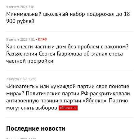
9 августа 2026 7:01
Минимальный школьный набор подорожал до 18
900 рублей
8 августа 2026 7:01
– КПРФ
Как снести частный дом без проблем с законом?
Разъяснения Сергея Гаврилова об этапах сноса
частной постройки
7 августа 2026 13:30
«Иноагенты» или «у каждой партии свое понятие
мира»? Политические партии РФ раскритиковали
антивоенную позицию партии «Яблоко». Партию
могут снять выборов
обновлено
Последние новости