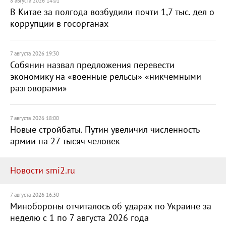
8 августа 2026 14:01
В Китае за полгода возбудили почти 1,7 тыс. дел о
коррупции в госорганах
7 августа 2026 19:30
Собянин назвал предложения перевести
экономику на «военные рельсы» «никчемными
разговорами»
7 августа 2026 18:00
Новые стройбаты. Путин увеличил численность
армии на 27 тысяч человек
Новости smi2.ru
7 августа 2026 16:30
Минобороны отчиталось об ударах по Украине за
неделю с 1 по 7 августа 2026 года