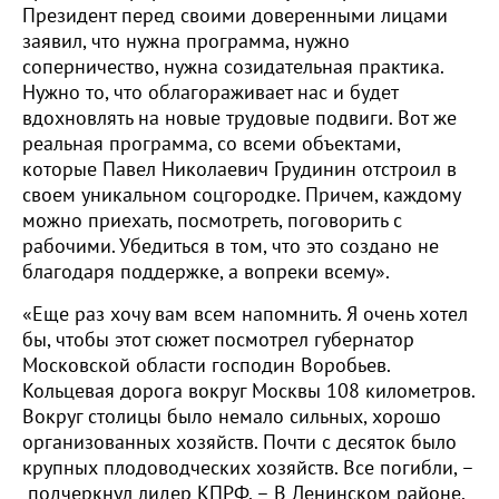
Президент перед своими доверенными лицами
заявил, что нужна программа, нужно
соперничество, нужна созидательная практика.
Нужно то, что облагораживает нас и будет
вдохновлять на новые трудовые подвиги. Вот же
реальная программа, со всеми объектами,
которые Павел Николаевич Грудинин отстроил в
своем уникальном соцгородке. Причем, каждому
можно приехать, посмотреть, поговорить с
рабочими. Убедиться в том, что это создано не
благодаря поддержке, а вопреки всему».
«Еще раз хочу вам всем напомнить. Я очень хотел
бы, чтобы этот сюжет посмотрел губернатор
Московской области господин Воробьев.
Кольцевая дорога вокруг Москвы 108 километров.
Вокруг столицы было немало сильных, хорошо
организованных хозяйств. Почти с десяток было
крупных плодоводческих хозяйств. Все погибли, –
подчеркнул лидер КПРФ. – В Ленинском районе,