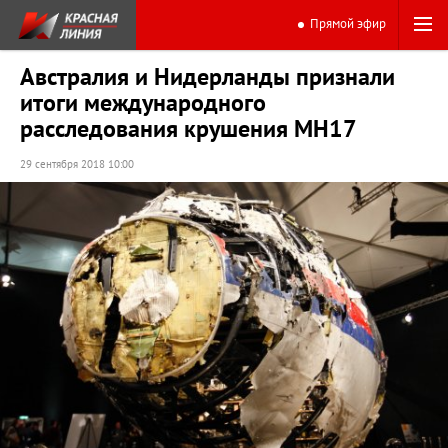
Прямой эфир
Австралия и Нидерланды признали
итоги международного
расследования крушения MH17
29 сентября 2018 10:00