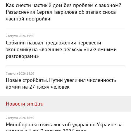
Как снести частный дом без проблем с законом?
Разъяснения Сергея Гаврилова об этапах сноса
частной постройки
7 августа 2026 19:30
Собянин назвал предложения перевести
экономику на «военные рельсы» «никчемными
разговорами»
7 августа 2026 18:00
Новые стройбаты. Путин увеличил численность
армии на 27 тысяч человек
Новости smi2.ru
7 августа 2026 16:30
Минобороны отчиталось об ударах по Украине за