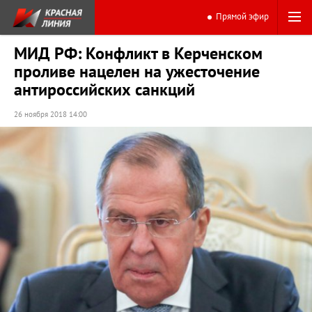
Прямой эфир
МИД РФ: Конфликт в Керченском
проливе нацелен на ужесточение
антироссийских санкций
26 ноября 2018 14:00