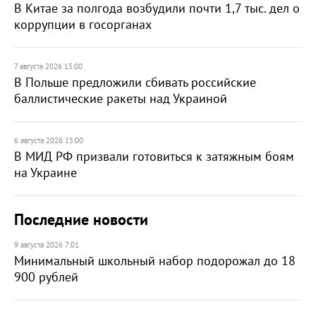
В Китае за полгода возбудили почти 1,7 тыс. дел о
коррупции в госорганах
7 августа 2026 15:00
В Польше предложили сбивать российские
баллистические ракеты над Украиной
6 августа 2026 15:00
В МИД РФ призвали готовиться к затяжным боям
на Украине
Последние новости
9 августа 2026 7:01
Минимальный школьный набор подорожал до 18
900 рублей