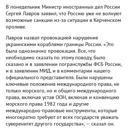
В понедельник Министр иностранных дел России
Сергей Лавров заявил, что Россию уже не волнуют
возможные санкции из-за ситуации в Керченском
проливе.
Лавров назвал провокацией нарушение
украинскими кораблями границы России. «Это
была однозначно провокация. Все, что
необходимо сказать по этому поводу, было
сказано и в заявлении погранслужбы ФСБ России,
и в заявлении МИД, и в комментарии нашего
официального представителя. Были нарушены
ключевые положения международного права, не
только морского, но и общего международного
права, включая устав ООН, включая и конвенцию
морского права 1982 года и другие
международно-правовые инструменты, которые
многократно требуют от всех государств уважать
суверенитет другого государства», — сказал он.