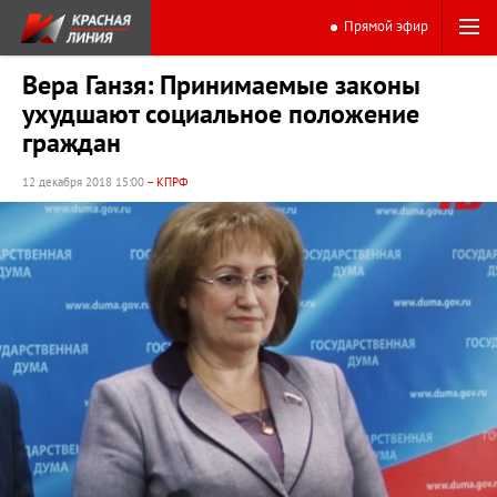
Прямой эфир
Вера Ганзя: Принимаемые законы
ухудшают социальное положение
граждан
12 декабря 2018 15:00
– КПРФ