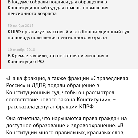
В Госдуме собрали подписи для обращения в
Конституционный суд для отмены повышения
пенсионного возраста
30 ноября 2018
КПРФ организует массовый иск в Конституционный суд
по поводу повышения пенсионного возраста
10 октября 2018
В Кремле заявили, что не готовят изменения в
Конституцию РФ
«Наша фракция, а также фракции «Справедливая
Россия» и ЛДПР, подали обращение в
Конституционный суд, чтобы он рассмотрел
соответствие нового закона Конституции», –
рассказала депутат фракции КПРФ.
Она отметила, что нарушаются права граждан на
доступное образование и здравоохранение. «В
Конституции много правильных, красивых слов,