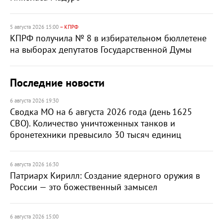
5 августа 2026 15:00
– КПРФ
КПРФ получила № 8 в избирательном бюллетене
на выборах депутатов Государственной Думы
Последние новости
6 августа 2026 19:30
Сводка МО на 6 августа 2026 года (день 1625
СВО). Количество уничтоженных танков и
бронетехники превысило 30 тысяч единиц
6 августа 2026 16:30
Патриарх Кирилл: Создание ядерного оружия в
России — это божественный замысел
6 августа 2026 15:00