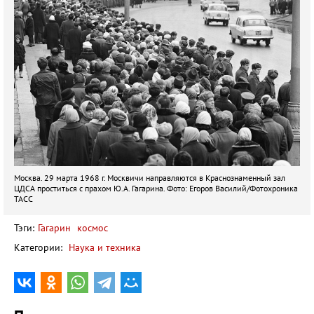
Москва. 29 марта 1968 г. Москвичи направляются в Краснознаменный зал
ЦДСА проститься с прахом Ю.А. Гагарина. Фото: Егоров Василий/Фотохроника
ТАСС
Тэги:
Гагарин
космос
Категории:
Наука и техника