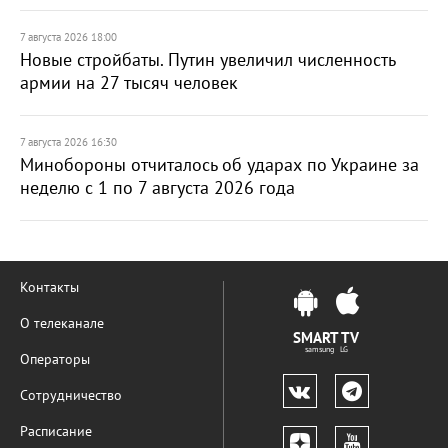
7 августа 2026 18:00
Новые стройбаты. Путин увеличил численность
армии на 27 тысяч человек
7 августа 2026 16:30
Минобороны отчиталось об ударах по Украине за
неделю с 1 по 7 августа 2026 года
Контакты
О телеканале
SMART TV
samsung LG
Операторы
Сотрудничество
Расписание