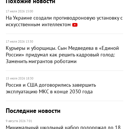
Похожие новости
17 июля 2026 15:00
На Украине создали противодроновую установку с
искусственным интеллектом
17 июля 2026 13:30
Курьеры и уборщицы. Сын Медведева в «Единой
России» придумал как решить кадровый голод:
Заменить мигрантов роботами
15 июля 2026 18:30
Россия и США договорились завершить
эксплуатацию МКС в конце 2030 года
Последние новости
9 августа 2026 7:01
Минимальный школьный набор подорожал до 18