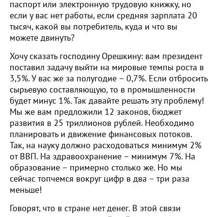
паспорт или электронную трудовую книжку, но
если у вас нет работы, если средняя зарплата 20
тысяч, какой вы потребитель, куда и что вы
можете двинуть?
Хочу сказать господину Орешкину: вам президент
поставил задачу выйти на мировые темпы роста в
3,5%. У вас же за полугодие – 0,7%. Если отбросить
сырьевую составляющую, то в промышленности
будет минус 1%. Так давайте решать эту проблему!
Мы же вам предложили 12 законов, бюджет
развития в 25 триллионов рублей. Необходимо
планировать и движение финансовых потоков.
Так, на науку должно расходоваться минимум 2%
от ВВП. На здравоохранение – минимум 7%. На
образование – примерно столько же. Но мы
сейчас топчемся вокруг цифр в два – три раза
меньше!
Говорят, что в стране нет денег. В этой связи