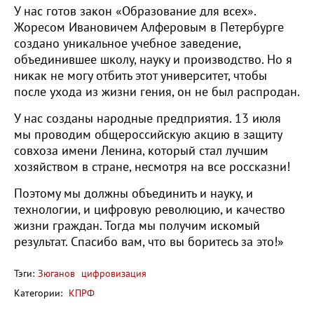
У нас готов закон «Образование для всех».
Жоресом Ивановичем Алферовым в Петербурге
создано уникальное учебное заведение,
объединившее школу, науку и производство. Но я
никак не могу отбить этот университет, чтобы
после ухода из жизни гения, он не был распродан.
У нас созданы народные предприятия. 13 июля
мы проводим общероссийскую акцию в защиту
совхоза имени Ленина, который стал лучшим
хозяйством в стране, несмотря на все россказни!
Поэтому мы должны объединить и науку, и
технологии, и цифровую революцию, и качество
жизни граждан. Тогда мы получим искомый
результат. Спасибо вам, что вы боритесь за это!»
Тэги:
Зюганов
цифровизация
Категории:
КПРФ