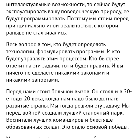
интеллектуальные возможности, то сейчас будут
эксплуатировать вашу поведенческую природу, ее
будут программировать. Поэтому мы стоим перед
принципиально иной реальностью, с которой
раньше не сталкивались.
Весь вопрос в том, кто будет определять
технологии, формулировать программы. И кто
будет управлять этим процессом. Кто быстрее
ответит на эти задачи, тот и будет править. И вы
ничего не сделаете никакими законами и
никакими запретами.
Перед нами стоит большой вызов. Он стоял и в 20-
е годы 20 века, когда нам надо было догнать
развитые страны. Мы тогда решили эту задачу. Мы
перед войной создали лучший станочный парк.
Воспитали лучших командиров и блестяще
образованных солдат. Это стало основой победы.