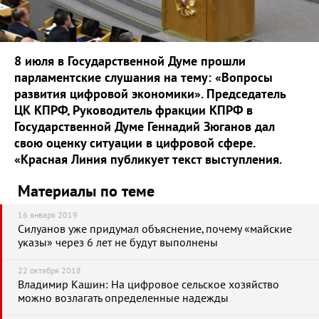
8 июля в Государственной Думе прошли
парламентские слушания на тему: «Вопросы
развития цифровой экономики». Председатель
ЦК КПРФ, Руководитель фракции КПРФ в
Государственной Думе Геннадий Зюганов дал
свою оценку ситуации в цифровой сфере.
«Красная Линия публикует текст выступления.
Материалы по теме
16 января 2019
Силуанов уже придумал объяснение, почему «майские
указы» через 6 лет не будут выполнены
22 октября 2018
Владимир Кашин: На цифровое сельское хозяйство
можно возлагать определенные надежды