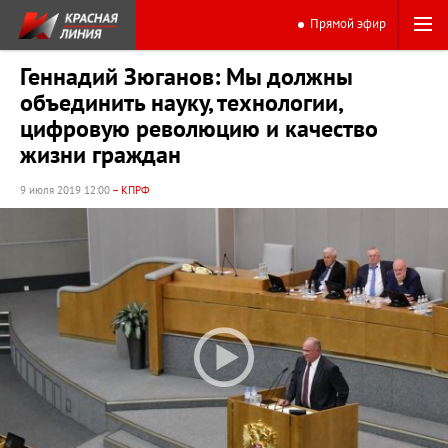
Прямой эфир
Геннадий Зюганов: Мы должны
объединить науку, технологии,
цифровую революцию и качество
жизни граждан
9 июля 2019 12:00
– КПРФ