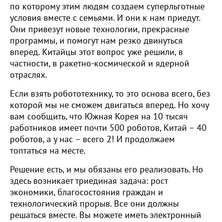
по которому этим людям создаем суперльготные
условия вместе с семьями. И они к нам приедут.
Они привезут новые технологии, прекрасные
программы, и помогут нам резко двинуться
вперед. Китайцы этот вопрос уже решили, в
частности, в ракетно-космической и ядерной
отраслях.
Если взять робототехнику, то это основа всего, без
которой мы не сможем двигаться вперед. Но хочу
вам сообщить, что Южная Корея на 10 тысяч
работников имеет почти 500 роботов, Китай – 40
роботов, а у нас – всего 2! И продолжаем
топтаться на месте.
Решение есть, и мы обязаны его реализовать. Но
здесь возникает триединая задача: рост
экономики, благосостояния граждан и
технологический прорыв. Все они должны
решаться вместе. Вы можете иметь электронный