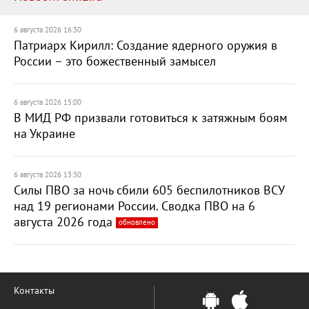
6 августа 2026 16:30
Патриарх Кирилл: Создание ядерного оружия в
России – это божественный замысел
6 августа 2026 15:00
В МИД РФ призвали готовиться к затяжным боям
на Украине
6 августа 2026 13:30
Силы ПВО за ночь сбили 605 беспилотников ВСУ
над 19 регионами России. Сводка ПВО на 6
августа 2026 года
обновлено
Контакты