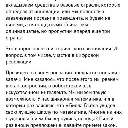
вкладываем средства в базовые отрасли, которые
определяют инновации, или мы полностью
заваливаем послание президента, и будем не
пятыми, а пятнадцатыми. Сейчас мы
одиннадцатые, но пропустим вперед еще три
страны.
Это вопрос нашего исторического выживания. И
вопрос, в том числе, участия в цифровой
революции.
Президент в своем послании прекрасно поставил
задачи. Мне казалось, что после этого мы рванем
в станкостроении, в робототехнике, в
искусственном интеллекте. Мы имеем такую
возможность. У нас шикарная математика, и я в
который раз заявляю, что у Билла Гейтса увидел
свою лучшую школу по математике. Многие из них
с удовольствием бы вернулись, но куда? Пятый
раз вношу предложение: давайте примем закон,