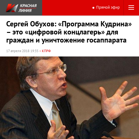
Прямой эфир
Сергей Обухов: «Программа Кудрина»
– это «цифровой концлагерь» для
граждан и уничтожение госаппарата
17 апреля 2018 19:35
– КПРФ