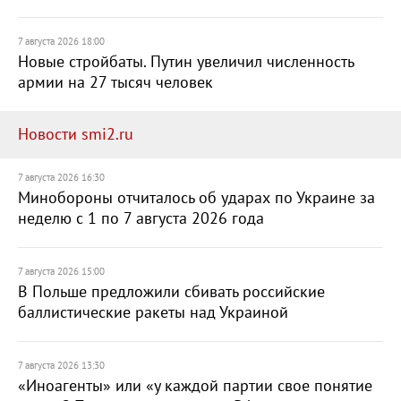
7 августа 2026 18:00
Новые стройбаты. Путин увеличил численность
армии на 27 тысяч человек
Новости smi2.ru
7 августа 2026 16:30
Минобороны отчиталось об ударах по Украине за
неделю с 1 по 7 августа 2026 года
7 августа 2026 15:00
В Польше предложили сбивать российские
баллистические ракеты над Украиной
7 августа 2026 13:30
«Иноагенты» или «у каждой партии свое понятие