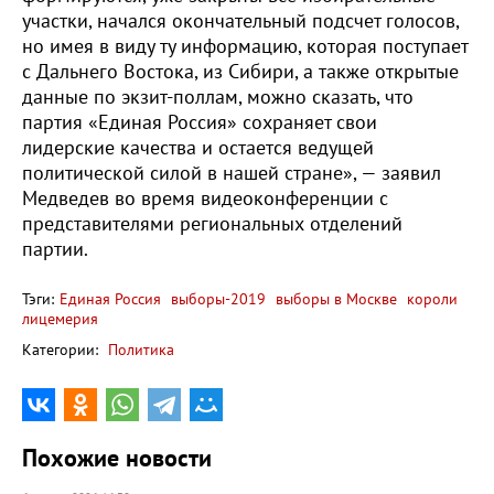
участки, начался окончательный подсчет голосов,
но имея в виду ту информацию, которая поступает
с Дальнего Востока, из Сибири, а также открытые
данные по экзит-поллам, можно сказать, что
партия «Единая Россия» сохраняет свои
лидерские качества и остается ведущей
политической силой в нашей стране», — заявил
Медведев во время видеоконференции с
представителями региональных отделений
партии.
Тэги:
Единая Россия
выборы-2019
выборы в Москве
короли
лицемерия
Категории:
Политика
Похожие новости