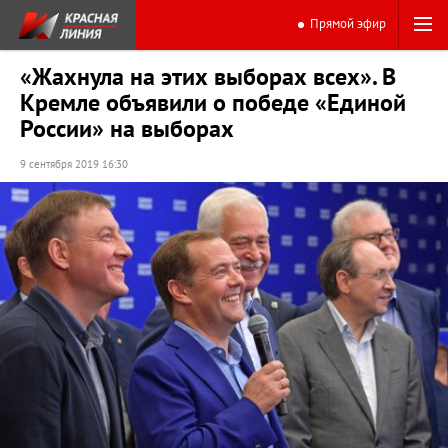
Прямой эфир
«Жахнула на этих выборах всех». В
Кремле объявили о победе «Единой
России» на выборах
9 сентября 2019 16:30