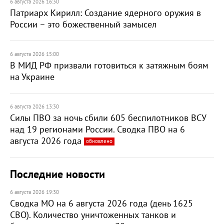
6 августа 2026 16:30
Патриарх Кирилл: Создание ядерного оружия в
России – это божественный замысел
6 августа 2026 15:00
В МИД РФ призвали готовиться к затяжным боям
на Украине
6 августа 2026 13:30
Силы ПВО за ночь сбили 605 беспилотников ВСУ
над 19 регионами России. Сводка ПВО на 6
августа 2026 года
обновлено
Последние новости
6 августа 2026 19:30
Сводка МО на 6 августа 2026 года (день 1625
СВО). Количество уничтоженных танков и