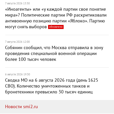
7 августа 2026 13:30
«Иноагенты» или «у каждой партии свое понятие
мира»? Политические партии РФ раскритиковали
антивоенную позицию партии «Яблоко». Партию
могут снять выборов
обновлено
7 августа 2026 12:00
Собянин сообщил, что Москва отправила в зону
проведения специальной военной операции
более 100 тысяч человек
6 августа 2026 19:30
Сводка МО на 6 августа 2026 года (день 1625
СВО). Количество уничтоженных танков и
бронетехники превысило 30 тысяч единиц
Новости smi2.ru