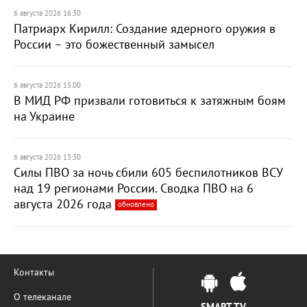
6 августа 2026 16:30
Патриарх Кирилл: Создание ядерного оружия в
России – это божественный замысел
6 августа 2026 15:00
В МИД РФ призвали готовиться к затяжным боям
на Украине
6 августа 2026 13:30
Силы ПВО за ночь сбили 605 беспилотников ВСУ
над 19 регионами России. Сводка ПВО на 6
августа 2026 года
обновлено
Контакты
О телеканале