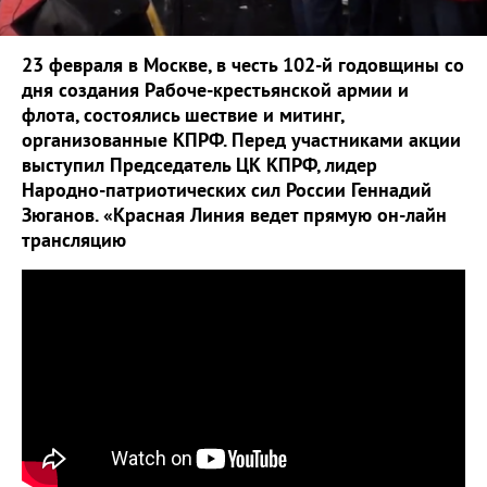
23 февраля в Москве, в честь 102-й годовщины со
дня создания Рабоче-крестьянской армии и
флота, состоялись шествие и митинг,
организованные КПРФ. Перед участниками акции
выступил Председатель ЦК КПРФ, лидер
Народно-патриотических сил России Геннадий
Зюганов. «Красная Линия ведет прямую он-лайн
трансляцию