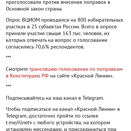
проголосовали против внесения поправок в
Основной закон страны.
Опрос ВЦИОМ проводился на 800 избирательных
участках в 25 субъектах России. Всего в опросе
приняли участие свыше 163 тыс. человек, из
которых отвечать на вопрос о голосовании
согласились 70,6% респондентов.
***
Смотрите
трансляцию голосования по поправкам
в Конституцию РФ
на сайте «Красной Линии».
***
Подписывайтесь на наш канал в Telegram.
Чтобы подписаться на канал «Красной Линии» в
Telegram, достаточно пройти по ссылке
t.me/rlinetv с любого устройства, на котором
установлен мессенджер, и присоединиться при