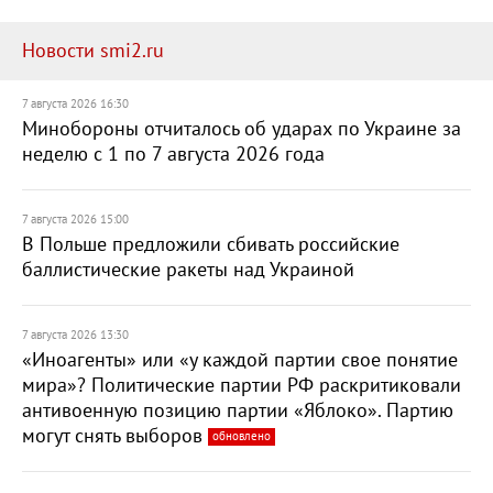
Новости smi2.ru
7 августа 2026 16:30
Минобороны отчиталось об ударах по Украине за
неделю с 1 по 7 августа 2026 года
7 августа 2026 15:00
В Польше предложили сбивать российские
баллистические ракеты над Украиной
7 августа 2026 13:30
«Иноагенты» или «у каждой партии свое понятие
мира»? Политические партии РФ раскритиковали
антивоенную позицию партии «Яблоко». Партию
могут снять выборов
обновлено