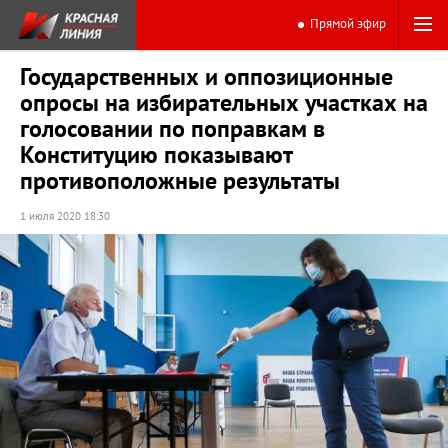
Прямой эфир
Государственных и оппозиционные
опросы на избирательных участках на
голосовании по поправкам в
Конституцию показывают
противоположные результаты
1 июля 2020 18:30