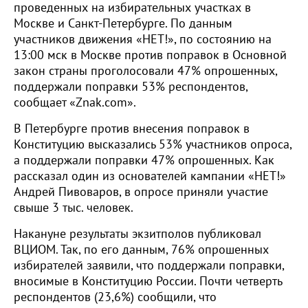
проведенных на избирательных участках в
Москве и Санкт-Петербурге. По данным
участников движения «НЕТ!», по состоянию на
13:00 мск в Москве против поправок в Основной
закон страны проголосовали 47% опрошенных,
поддержали поправки 53% респондентов,
сообщает «Znak.com».
В Петербурге против внесения поправок в
Конституцию высказались 53% участников опроса,
а поддержали поправки 47% опрошенных. Как
рассказал один из основателей кампании «НЕТ!»
Андрей Пивоваров, в опросе приняли участие
свыше 3 тыс. человек.
Накануне результаты экзитполов публиковал
ВЦИОМ. Так, по его данным, 76% опрошенных
избирателей заявили, что поддержали поправки,
вносимые в Конституцию России. Почти четверть
респондентов (23,6%) сообщили, что