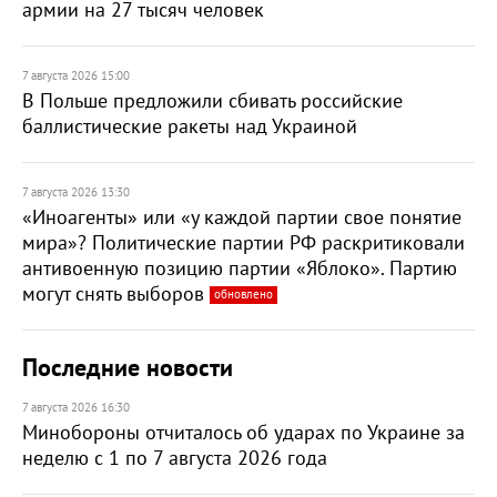
армии на 27 тысяч человек
7 августа 2026 15:00
В Польше предложили сбивать российские
баллистические ракеты над Украиной
7 августа 2026 13:30
«Иноагенты» или «у каждой партии свое понятие
мира»? Политические партии РФ раскритиковали
антивоенную позицию партии «Яблоко». Партию
могут снять выборов
обновлено
Последние новости
7 августа 2026 16:30
Минобороны отчиталось об ударах по Украине за
неделю с 1 по 7 августа 2026 года