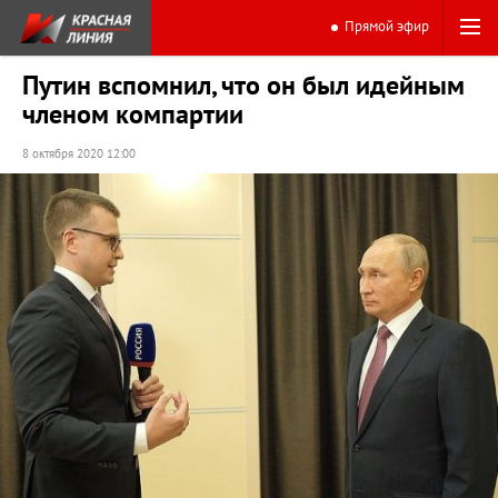
Прямой эфир
Путин вспомнил, что он был идейным
членом компартии
8 октября 2020 12:00