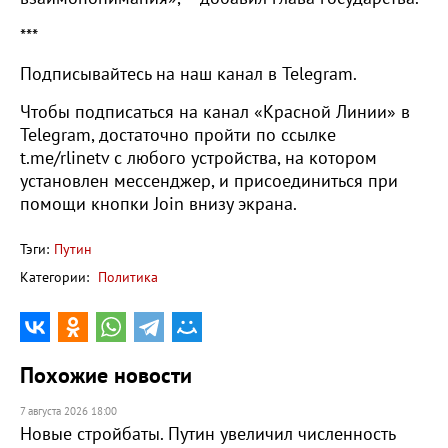
***
Подписывайтесь на наш канал в Telegram.
Чтобы подписаться на канал «Красной Линии» в
Telegram, достаточно пройти по ссылке
t.me/rlinetv с любого устройства, на котором
установлен мессенджер, и присоединиться при
помощи кнопки Join внизу экрана.
Тэги:
Путин
Категории:
Политика
Похожие новости
7 августа 2026 18:00
Новые стройбаты. Путин увеличил численность