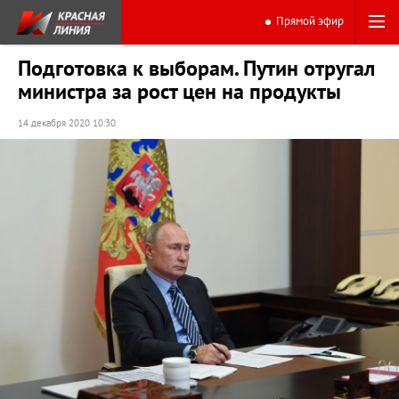
Прямой эфир
Подготовка к выборам. Путин отругал
министра за рост цен на продукты
14 декабря 2020 10:30