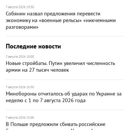
7 августа 2026 19:30
Собянин назвал предложения перевести
экономику на «военные рельсы» «никчемными
разговорами»
Последние новости
7 августа 2026 18:00
Новые стройбаты. Путин увеличил численность
армии на 27 тысяч человек
7 августа 2026 16:30
Минобороны отчиталось об ударах по Украине за
неделю с 1 по 7 августа 2026 года
7 августа 2026 15:00
В Польше предложили сбивать российские