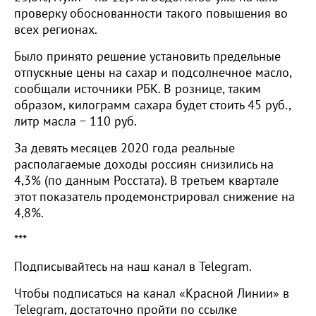
проверку обоснованности такого повышения во
всех регионах.
Было принято решение установить предельные
отпускные цены на сахар и подсолнечное масло,
сообщали источники РБК. В рознице, таким
образом, килограмм сахара будет стоить 45 руб.,
литр масла − 110 руб.
За девять месяцев 2020 года реальные
располагаемые доходы россиян снизились на
4,3% (по данным Росстата). В третьем квартале
этот показатель продемонстрировал снижение на
4,8%.
***
Подписывайтесь на наш канал в Telegram.
Чтобы подписаться на канал «Красной Линии» в
Telegram, достаточно пройти по ссылке