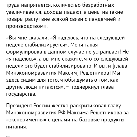
труда напрягается, количество безработных
увеличивается, доходы падают, а цены на такие
товары растут вне всякой связи с пандемией и
производством».
«Вы мне сказали: «Я надеюсь, что на следующей
неделе стабилизируется». Меня такая
формулировка в данном случае не устраивает! Не
«я надеюсь», а вы мне скажите, что со следующей
недели это будет стабилизировано. И вы, и [глава
Минэкономразвития Максим] Решетников! Мы
здесь сидим для того, чтобы думать о том, как
другие люди питаются», − подчеркнул глава
государства.
Президент России жестко раскритиковал главу
Минэкономразвития РФ Максима Решетникова за
«эксперименты» с ценами на базовые продукты
питания.