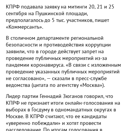
КПРФ подавала заявку на митинги 20, 21 и 25
сентября на Пушкинской площади,
предполагалось до 5 тыс. участников, пишет
«Коммерсантъ».
В столичном департаменте региональной
безопасности и противодействия коррупции
заявили, что в городе действует запрет на
проведение публичных мероприятий из-за
пандемии коронавируса. «В связи с изложенным
проведение указанных публичных мероприятий
не согласовано», — сказали в пресс-службе
ведомства (цитата по агентству «Москва»).
Лидер партии Геннадий Зюганов говорил, что
КПРФ не признает итоги онлайн-голосования на
выборах в Госдуму в одномандатных округах в
Москве. В КПРФ считают, что ее кандидаты
«уверенно побеждали» и хотят провести
расследование. По итогам голосования в