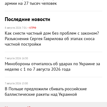
армии на 27 тысяч человек
Последние новости
8 августа 2026 7:01
– КПРФ
Как снести частный дом без проблем с законом?
Разъяснения Сергея Гаврилова об этапах сноса
частной постройки
7 августа 2026 16:30
Минобороны отчиталось об ударах по Украине за
неделю с 1 по 7 августа 2026 года
7 августа 2026 15:00
В Польше предложили сбивать российские
баллистические ракеты над Украиной