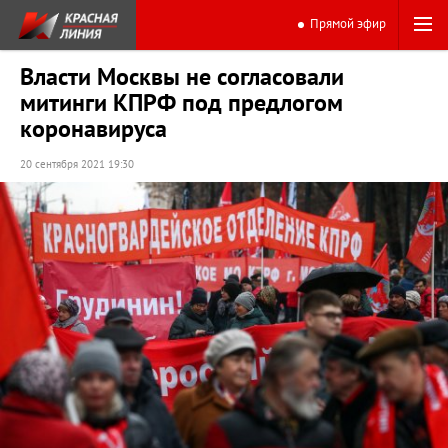
Прямой эфир
Власти Москвы не согласовали
митинги КПРФ под предлогом
коронавируса
20 сентября 2021 19:30