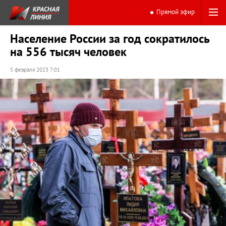
Прямой эфир
Население России за год сократилось
на 556 тысяч человек
5 февраля 2023 7:01