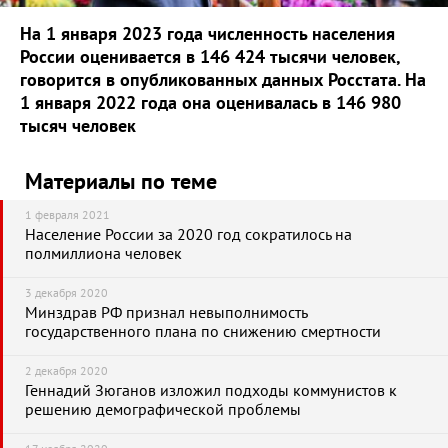
На 1 января 2023 года численность населения
России оценивается в 146 424 тысячи человек,
говорится в опубликованных данных Росстата. На
1 января 2022 года она оценивалась в 146 980
тысяч человек
Материалы по теме
1 февраля 2021
Население России за 2020 год сократилось на
полмиллиона человек
3 декабря 2020
Минздрав РФ признал невыполнимость
государственного плана по снижению смертности
2 декабря 2020
Геннадий Зюганов изложил подходы коммунистов к
решению демографической проблемы