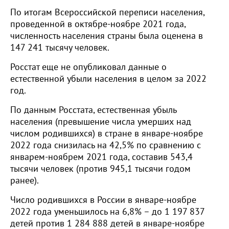
По итогам Всероссийской переписи населения,
проведенной в октябре-ноябре 2021 года,
численность населения страны была оценена в
147 241 тысячу человек.
Росстат еще не опубликовал данные о
естественной убыли населения в целом за 2022
год.
По данным Росстата, естественная убыль
населения (превышение числа умерших над
числом родившихся) в стране в январе-ноябре
2022 года снизилась на 42,5% по сравнению с
январем-ноябрем 2021 года, составив 543,4
тысячи человек (против 945,1 тысячи годом
ранее).
Число родившихся в России в январе-ноябре
2022 года уменьшилось на 6,8% – до 1 197 837
детей против 1 284 888 детей в январе-ноябре