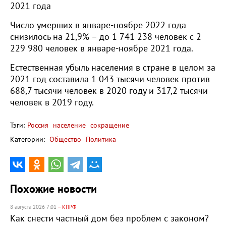
2021 года
Число умерших в январе-ноябре 2022 года
снизилось на 21,9% – до 1 741 238 человек с 2
229 980 человек в январе-ноябре 2021 года.
Естественная убыль населения в стране в целом за
2021 год составила 1 043 тысячи человек против
688,7 тысячи человек в 2020 году и 317,2 тысячи
человек в 2019 году.
Тэги:
Россия
население
сокращение
Категории:
Общество
Политика
Похожие новости
8 августа 2026 7:01
– КПРФ
Как снести частный дом без проблем с законом?