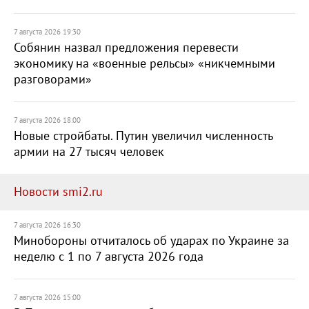
7 августа 2026 19:30
Собянин назвал предложения перевести
экономику на «военные рельсы» «никчемными
разговорами»
7 августа 2026 18:00
Новые стройбаты. Путин увеличил численность
армии на 27 тысяч человек
Новости smi2.ru
7 августа 2026 16:30
Минобороны отчиталось об ударах по Украине за
неделю с 1 по 7 августа 2026 года
7 августа 2026 15:00