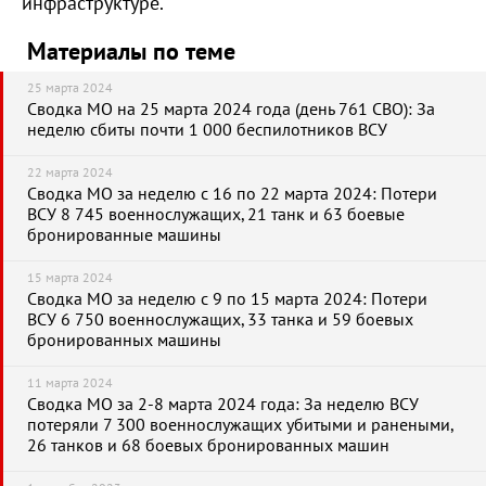
инфраструктуре.
Материалы по теме
25 марта 2024
Сводка МО на 25 марта 2024 года (день 761 СВО): За
неделю сбиты почти 1 000 беспилотников ВСУ
22 марта 2024
Сводка МО за неделю с 16 по 22 марта 2024: Потери
ВСУ 8 745 военнослужащих, 21 танк и 63 боевые
бронированные машины
15 марта 2024
Сводка МО за неделю с 9 по 15 марта 2024: Потери
ВСУ 6 750 военнослужащих, 33 танка и 59 боевых
бронированных машины
11 марта 2024
Сводка МО за 2-8 марта 2024 года: За неделю ВСУ
потеряли 7 300 военнослужащих убитыми и ранеными,
26 танков и 68 боевых бронированных машин