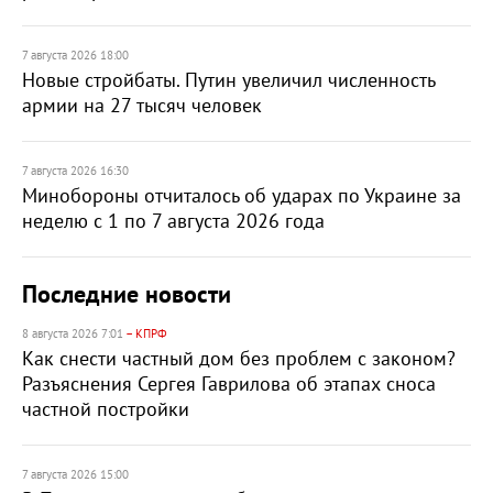
7 августа 2026 18:00
Новые стройбаты. Путин увеличил численность
армии на 27 тысяч человек
7 августа 2026 16:30
Минобороны отчиталось об ударах по Украине за
неделю с 1 по 7 августа 2026 года
Последние новости
8 августа 2026 7:01
– КПРФ
Как снести частный дом без проблем с законом?
Разъяснения Сергея Гаврилова об этапах сноса
частной постройки
7 августа 2026 15:00