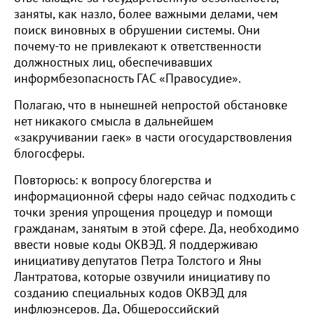
заняты, как назло, более важными делами, чем
поиск виновных в обрушении системы. Они
почему-то не привлекают к ответственности
должностных лиц, обеспечивавших
информбезопасность ГАС «Правосудие».
Полагаю, что в нынешней непростой обстановке
нет никакого смысла в дальнейшем
«закручивании гаек» в части огосударствовления
блогосферы.
Повторюсь: к вопросу блогерства и
информационной сферы надо сейчас подходить с
точки зрения упрощения процедур и помощи
гражданам, занятым в этой сфере. Да, необходимо
ввести новые коды ОКВЭД. Я поддерживаю
инициативу депутатов Петра Толстого и Яны
Лантратова, которые озвучили инициативу по
созданию специальных кодов ОКВЭД для
инфлюэнсеров. Да, Общероссийский