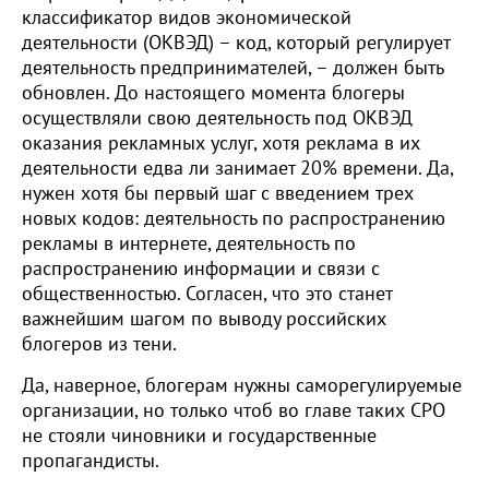
классификатор видов экономической
деятельности (ОКВЭД) – код, который регулирует
деятельность предпринимателей, – должен быть
обновлен. До настоящего момента блогеры
осуществляли свою деятельность под ОКВЭД
оказания рекламных услуг, хотя реклама в их
деятельности едва ли занимает 20% времени. Да,
нужен хотя бы первый шаг с введением трех
новых кодов: деятельность по распространению
рекламы в интернете, деятельность по
распространению информации и связи с
общественностью. Согласен, что это станет
важнейшим шагом по выводу российских
блогеров из тени.
Да, наверное, блогерам нужны саморегулируемые
организации, но только чтоб во главе таких СРО
не стояли чиновники и государственные
пропагандисты.