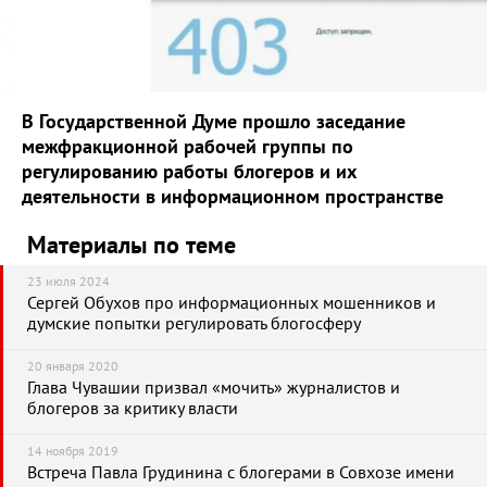
В Государственной Думе прошло заседание
межфракционной рабочей группы по
регулированию работы блогеров и их
деятельности в информационном пространстве
Материалы по теме
23 июля 2024
Сергей Обухов про информационных мошенников и
думские попытки регулировать блогосферу
20 января 2020
Глава Чувашии призвал «мочить» журналистов и
блогеров за критику власти
14 ноября 2019
Встреча Павла Грудинина с блогерами в Совхозе имени