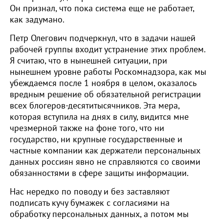
Он признал, что пока система еще не работает,
как задумано.
Петр Олегович подчеркнул, что в задачи нашей
рабочей группы входит устранение этих проблем.
Я считаю, что в нынешней ситуации, при
нынешнем уровне работы Роскомнадзора, как мы
убеждаемся после 1 ноября в целом, оказалось
вредным решение об обязательной регистрации
всех блогеров-десятитысячников. Эта мера,
которая вступила на днях в силу, видится мне
чрезмерной также на фоне того, что ни
государство, ни крупные государственные и
частные компании как держатели персональных
данных россиян явно не справляются со своими
обязанностями в сфере защиты информации.
Нас нередко по поводу и без заставляют
подписать кучу бумажек с согласиями на
обработку персональных данных, а потом мы