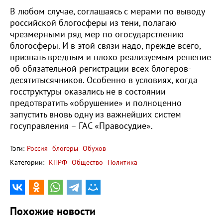
В любом случае, соглашаясь с мерами по выводу
российской блогосферы из тени, полагаю
чрезмерными ряд мер по огосударстлению
блогосферы. И в этой связи надо, прежде всего,
признать вредным и плохо реализуемым решение
об обязательной регистрации всех блогеров-
десятитысячников. Особенно в условиях, когда
госструктуры оказались не в состоянии
предотвратить «обрушение» и полноценно
запустить вновь одну из важнейших систем
госуправления – ГАС «Правосудие».
Тэги:
Россия
блогеры
Обухов
Категории:
КПРФ
Общество
Политика
Похожие новости