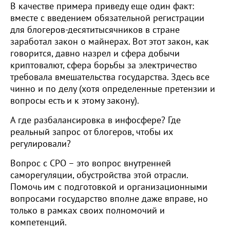
В качестве примера приведу еще один факт:
вместе с введением обязательной регистрации
для блогеров-десятитысячников в стране
заработал закон о майнерах. Вот этот закон, как
говорится, давно назрел и сфера добычи
криптовалют, сфера борьбы за электричество
требовала вмешательства государства. Здесь все
чинно и по делу (хотя определенные претензии и
вопросы есть и к этому закону).
А где разбалансировка в инфосфере? Где
реальный запрос от блогеров, чтобы их
регулировали?
Вопрос с СРО – это вопрос внутренней
саморегуляции, обустройства этой отрасли.
Помочь им с подготовкой и организационными
вопросами государство вполне даже вправе, но
только в рамках своих полномочий и
компетенций.