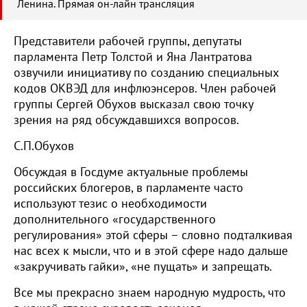
Ленина. Прямая он-лайн трансляция
Представители рабочей группы, депутаты
парламента Петр Толстой и Яна Лантратова
озвучили инициативу по созданию специальных
кодов ОКВЭД для инфлюэнсеров. Член рабочей
группы Сергей Обухов высказал свою точку
зрения на ряд обсуждавшихся вопросов.
С.П.Обухов
Обсуждая в Госдуме актуальные проблемы
российских блогеров, в парламенте часто
используют тезис о необходимости
дополнительного «государственного
регулирования» этой сферы – словно подталкивая
нас всех к мысли, что и в этой сфере надо дальше
«закручивать гайки», «не пущать» и запрещать.
Все мы прекрасно знаем народную мудрость, что