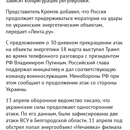
зависит конфигурация регулировки.
Представитель Кремля добавил, что Россия
продолжает придерживаться моратория на удары
по украинским энергетическим объектам,
передает «Лента.ру».
С предложением о 30-дневном прекращении атак
на объекты энергетики 18 марта выступил Трамп
во время телефонного разговора с президентом
РФ Владимиром Путиным. Российский глава
поддержал инициативу и дал соответствующую
команду военнослужащим. Минобороны РФ при
этом сообщает о продолжении атак со стороны
Украины.
13 апреля оборонное ведомство писало, что
украинские силы продолжают односторонние
атаки. По его данным, были зафиксированы две
атаки ВСУ в Белгородской области. 11 апреля под
обстрел попал энергообъект «Нечаевка» филиала