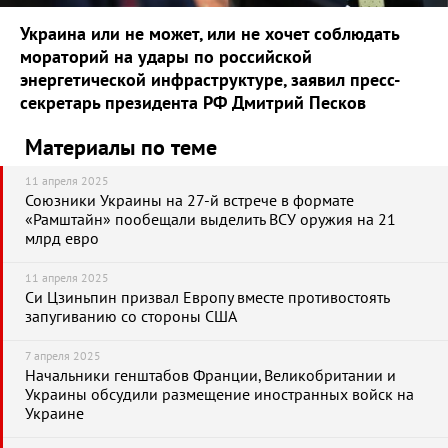
Украина или не может, или не хочет соблюдать
мораторий на удары по российской
энергетической инфраструктуре, заявил пресс-
секретарь президента РФ Дмитрий Песков
Материалы по теме
11 апреля 2025
Союзники Украины на 27-й встрече в формате
«Рамштайн» пообещали выделить ВСУ оружия на 21
млрд евро
11 апреля 2025
Си Цзиньпин призвал Европу вместе противостоять
запугиванию со стороны США
7 апреля 2025
Начальники генштабов Франции, Великобритании и
Украины обсудили размещение иностранных войск на
Украине