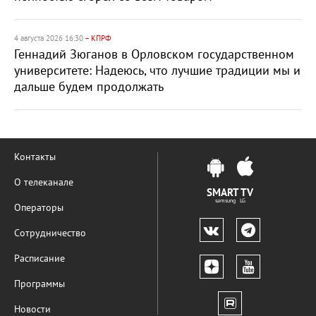
4 августа 2026 16:30
– КПРФ
Геннадий Зюганов в Орловском государственном
университете: Надеюсь, что лучшие традиции мы и
дальше будем продолжать
Контакты
О телеканале
SMART TV
samsung LG
Операторы
Сотрудничество
Расписание
Программы
Новости