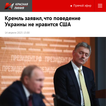
Прямой эфир
Кремль заявил, что поведение
Украины не нравится США
14 апреля 2025 15:00