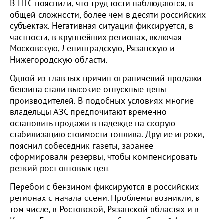
В НТС пояснили, что трудности наблюдаются, в
общей сложности, более чем в десяти российских
субъектах. Негативная ситуация фиксируется, в
частности, в крупнейших регионах, включая
Московскую, Ленинградскую, Рязанскую и
Нижегородскую области.
Одной из главных причин ограничений продажи
бензина стали высокие отпускные цены
производителей. В подобных условиях многие
владельцы АЗС предпочитают временно
остановить продажи в надежде на скорую
стабилизацию стоимости топлива. Другие игроки,
пояснил собеседник газеты, заранее
сформировали резервы, чтобы компенсировать
резкий рост оптовых цен.
Перебои с бензином фиксируются в российских
регионах с начала осени. Проблемы возникли, в
том числе, в Ростовской, Рязанской областях и в