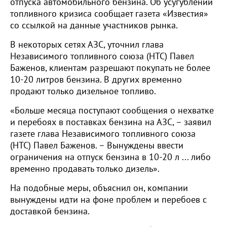
отпуска автомобильного бензина. Об усугублении
топливного кризиса сообщает газета «Известия»
со ссылкой на данные участников рынка.
В некоторых сетях АЗС, уточнил глава
Независимого топливного союза (НТС) Павел
Баженов, клиентам разрешают покупать не более
10-20 литров бензина. В других временно
продают только дизельное топливо.
«Больше месяца поступают сообщения о нехватке
и перебоях в поставках бензина на АЗС, – заявил
газете глава Независимого топливного союза
(НТС) Павел Баженов. – Вынуждены ввести
ограничения на отпуск бензина в 10-20 л ... либо
временно продавать только дизель».
На подобные меры, объяснил он, компании
вынуждены идти на фоне проблем и перебоев с
доставкой бензина.