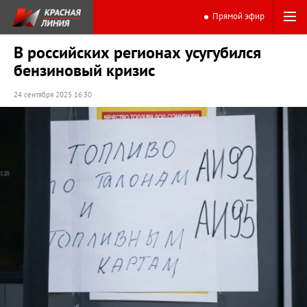
Прямой эфир
В российских регионах усугубился
бензиновый кризис
24 сентября 2025 16:30