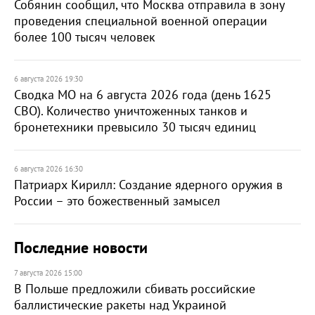
Собянин сообщил, что Москва отправила в зону
проведения специальной военной операции
более 100 тысяч человек
6 августа 2026 19:30
Сводка МО на 6 августа 2026 года (день 1625
СВО). Количество уничтоженных танков и
бронетехники превысило 30 тысяч единиц
6 августа 2026 16:30
Патриарх Кирилл: Создание ядерного оружия в
России – это божественный замысел
Последние новости
7 августа 2026 15:00
В Польше предложили сбивать российские
баллистические ракеты над Украиной