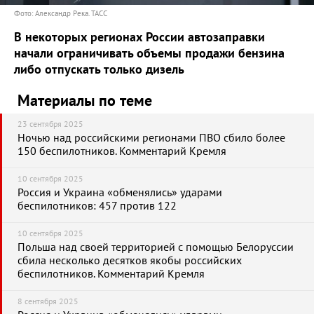
Фото: Александр Река. ТАСС
В некоторых регионах России автозаправки
начали ограничивать объемы продажи бензина
либо отпускать только дизель
Материалы по теме
23 сентября 2025
Ночью над российскими регионами ПВО сбило более
150 беспилотников. Комментарий Кремля
10 сентября 2025
Россия и Украина «обменялись» ударами
беспилотников: 457 против 122
10 сентября 2025
Польша над своей территорией с помощью Белоруссии
сбила несколько десятков якобы российских
беспилотников. Комментарий Кремля
8 сентября 2025