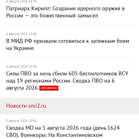
6 августа 2026 16:30
Патриарх Кирилл: Создание ядерного оружия в
России — это божественный замысел
6 августа 2026 15:00
В МИД РФ призвали готовиться к затяжным боям
на Украине
6 августа 2026 13:30
Силы ПВО за ночь сбили 605 беспилотников ВСУ
над 19 регионами России. Сводка ПВО на 6
августа 2026
обновлено
Новости smi2.ru
5 августа 2026 19:00
Сводка МО на 5 августа 2026 года (день 1624
СВО). Военкоры: На Константиновском