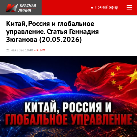
Прямой эфир
Китай, Россия и глобальное
управление. Статья Геннадия
Зюганова (20.05.2026)
21 мая 2026 10:40
– КПРФ