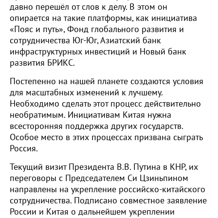
давно перешёл от слов к делу. В этом он
опирается на такие платформы, как инициатива
«Пояс и путь», Фонд глобального развития и
сотрудничества Юг-Юг, Азиатский банк
инфраструктурных инвестиций и Новый банк
развития БРИКС.
Постепенно на нашей планете создаются условия
для масштабных изменений к лучшему.
Необходимо сделать этот процесс действительно
необратимым. Инициативам Китая нужна
всесторонняя поддержка других государств.
Особое место в этих процессах призвана сыграть
Россия.
Текущий визит Президента В.В. Путина в КНР, их
переговоры с Председателем Си Цзиньпином
направлены на укрепление российско-китайского
сотрудничества. Подписано совместное заявление
России и Китая о дальнейшем укреплении