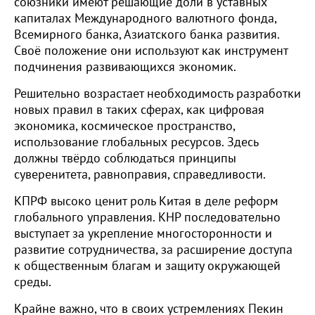
союзники имеют решающие доли в уставных
капиталах Международного валютного фонда,
Всемирного банка, Азиатского банка развития.
Своё положение они используют как инструмент
подчинения развивающихся экономик.
Решительно возрастает необходимость разработки
новых правил в таких сферах, как цифровая
экономика, космическое пространство,
использование глобальных ресурсов. Здесь
должны твёрдо соблюдаться принципы
суверенитета, равноправия, справедливости.
КПРФ высоко ценит роль Китая в деле реформ
глобального управления. КНР последовательно
выступает за укрепление многосторонности и
развитие сотрудничества, за расширение доступа
к общественным благам и защиту окружающей
среды.
Крайне важно, что в своих устремлениях Пекин