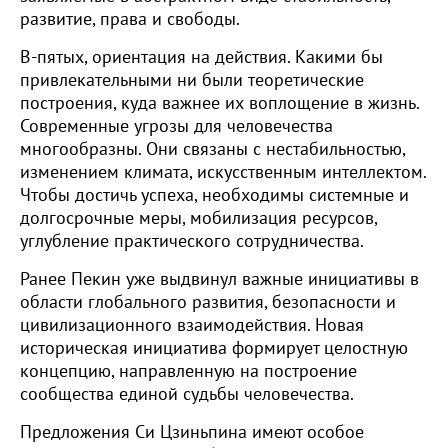
развитие, права и свободы.
В-пятых, ориентация на действия. Какими бы
привлекательными ни были теоретические
построения, куда важнее их воплощение в жизнь.
Современные угрозы для человечества
многообразны. Они связаны с нестабильностью,
изменением климата, искусственным интеллектом.
Чтобы достичь успеха, необходимы системные и
долгосрочные меры, мобилизация ресурсов,
углубление практического сотрудничества.
Ранее Пекин уже выдвинул важные инициативы в
области глобального развития, безопасности и
цивилизационного взаимодействия. Новая
историческая инициатива формирует целостную
концепцию, направленную на построение
сообщества единой судьбы человечества.
Предложения Си Цзиньпина имеют особое