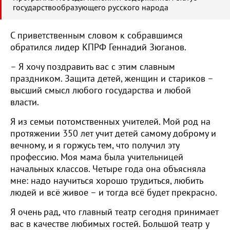
государствообразующего русского народа
С приветственным словом к собравшимся
обратился лидер КПРФ Геннадий Зюганов.
– Я хочу поздравить вас с этим славным
праздником. Защита детей, женщин и стариков –
высший смысл любого государства и любой
власти.
Я из семьи потомственных учителей. Мой род на
протяжении 350 лет учит детей самому доброму и
вечному, и я горжусь тем, что получил эту
профессию. Моя мама была учительницей
начальных классов. Четыре года она объясняла
мне: надо научиться хорошо трудиться, любить
людей и всё живое – и тогда всё будет прекрасно.
Я очень рад, что главный театр сегодня принимает
вас в качестве любимых гостей. Большой театр у