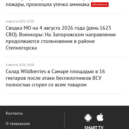
пожары, произошла утечка аммиака
обновлено
4 августа 2026 19:30
Сводка МО на 4 августа 2026 года (день 1623
СВО). Военкоры: На Запорожском направлении
продолжаются столкновения в районе
Степногорска
4 августа 2026 18:00
Склад Wildberries в Самаре площадью в 16
гектаров после атаки беспилотников ВСУ
полностью сгорел со всем товаром
Контакты
О телеканале
SMART TV