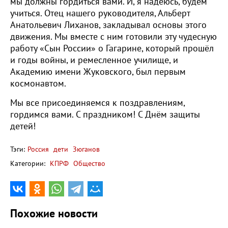
мы должны гордиться вами. И, я надеюсь, будем
учиться. Отец нашего руководителя, Альберт
Анатольевич Лиханов, закладывал основы этого
движения. Мы вместе с ним готовили эту чудесную
работу «Сын России» о Гагарине, который прошёл
и годы войны, и ремесленное училище, и
Академию имени Жуковского, был первым
космонавтом.
Мы все присоединяемся к поздравлениям,
гордимся вами. С праздником! С Днём защиты
детей!
Тэги:
Россия
дети
Зюганов
Категории:
КПРФ
Общество
Похожие новости