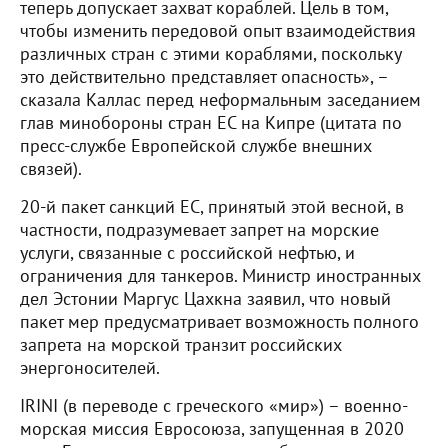
теперь допускает захват кораблей. Цель в том,
чтобы изменить передовой опыт взаимодействия
различных стран с этими кораблями, поскольку
это действительно представляет опасность», –
сказала Каллас перед неформальным заседанием
глав минобороны стран ЕС на Кипре (цитата по
пресс-службе Европейской службе внешних
связей).
20-й пакет санкций ЕС, принятый этой весной, в
частности, подразумевает запрет на морские
услуги, связанные с российской нефтью, и
ограничения для танкеров. Министр иностранных
дел Эстонии Маргус Цахкна заявил, что новый
пакет мер предусматривает возможность полного
запрета на морской транзит российских
энергоносителей.
IRINI (в переводе с греческого «мир») – военно-
морская миссия Евросоюза, запущенная в 2020