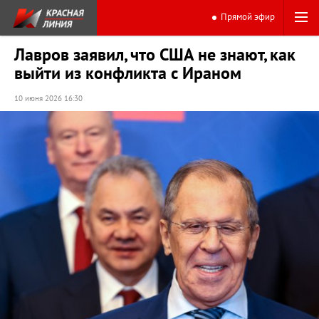
Прямой эфир
Лавров заявил, что США не знают, как
выйти из конфликта с Ираном
10 июня 2026 16:30