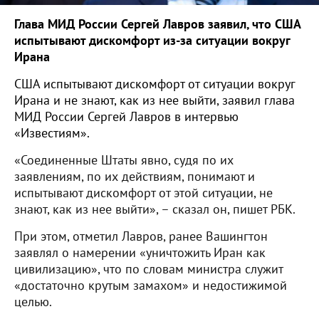
Г
лава МИД России Сергей Лавров заявил, что США
испытывают дискомфорт из-за ситуации вокруг
Ирана
США испытывают дискомфорт от ситуации вокруг
Ирана и не знают, как из нее выйти, заявил глава
МИД России Сергей Лавров в интервью
«Известиям».
«Соединенные Штаты явно, судя по их
заявлениям, по их действиям, понимают и
испытывают дискомфорт от этой ситуации, не
знают, как из нее выйти», – сказал он, пишет РБК.
При этом, отметил Лавров, ранее Вашингтон
заявлял о намерении «уничтожить Иран как
цивилизацию», что по словам министра служит
«достаточно крутым замахом» и недостижимой
целью.