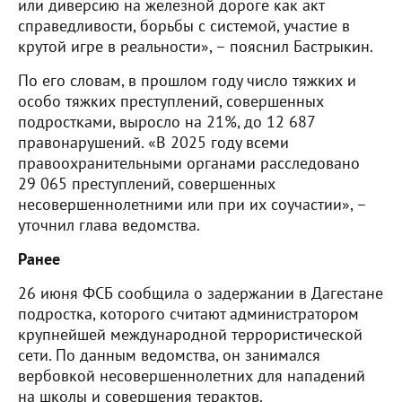
или диверсию на железной дороге как акт
справедливости, борьбы с системой, участие в
крутой игре в реальности», – пояснил Бастрыкин.
По его словам, в прошлом году число тяжких и
особо тяжких преступлений, совершенных
подростками, выросло на 21%, до 12 687
правонарушений. «В 2025 году всеми
правоохранительными органами расследовано
29 065 преступлений, совершенных
несовершеннолетними или при их соучастии», –
уточнил глава ведомства.
Ранее
26 июня ФСБ сообщила о задержании в Дагестане
подростка, которого считают администратором
крупнейшей международной террористической
сети. По данным ведомства, он занимался
вербовкой несовершеннолетних для нападений
на школы и совершения терактов.