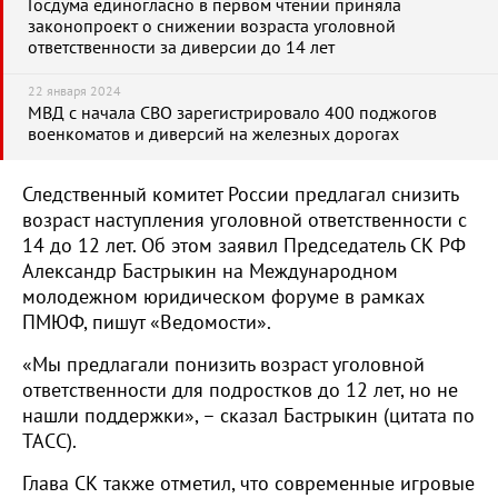
Госдума единогласно в первом чтении приняла
законопроект о снижении возраста уголовной
ответственности за диверсии до 14 лет
22 января 2024
МВД с начала СВО зарегистрировало 400 поджогов
военкоматов и диверсий на железных дорогах
Следственный комитет России предлагал снизить
возраст наступления уголовной ответственности с
14 до 12 лет. Об этом заявил Председатель СК РФ
Александр Бастрыкин на Международном
молодежном юридическом форуме в рамках
ПМЮФ, пишут «Ведомости».
«Мы предлагали понизить возраст уголовной
ответственности для подростков до 12 лет, но не
нашли поддержки», – сказал Бастрыкин (цитата по
ТАСС).
Глава СК также отметил, что современные игровые