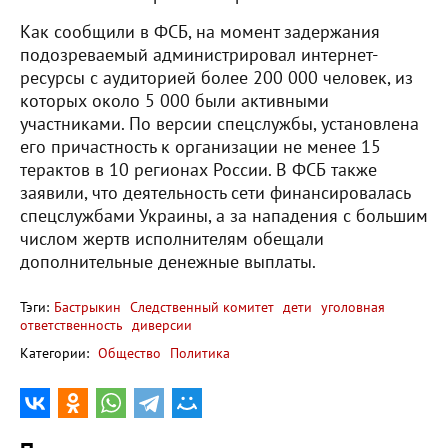
Как сообщили в ФСБ, на момент задержания
подозреваемый администрировал интернет-
ресурсы с аудиторией более 200 000 человек, из
которых около 5 000 были активными
участниками. По версии спецслужбы, установлена
его причастность к организации не менее 15
терактов в 10 регионах России. В ФСБ также
заявили, что деятельность сети финансировалась
спецслужбами Украины, а за нападения с большим
числом жертв исполнителям обещали
дополнительные денежные выплаты.
Тэги:
Бастрыкин
Следственный комитет
дети
уголовная
ответственность
диверсии
Категории:
Общество
Политика