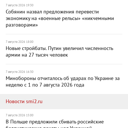
7 августа 2026 19:30
Собянин назвал предложения перевести
экономику на «военные рельсы» «никчемными
разговорами»
7 августа 2026 18:00
Новые стройбаты. Путин увеличил численность
армии на 27 тысяч человек
7 августа 2026 16:30
Минобороны отчиталось об ударах по Украине за
неделю с 1 по 7 августа 2026 года
Новости smi2.ru
7 августа 2026 15:00
В Польше предложили сбивать российские