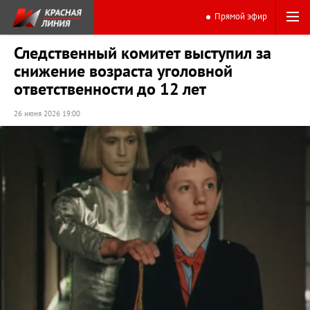
Прямой эфир
Следственный комитет выступил за
снижение возраста уголовной
ответственности до 12 лет
26 июня 2026 19:00