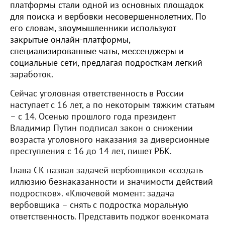
платформы стали одной из основных площадок
для поиска и вербовки несовершеннолетних. По
его словам, злоумышленники используют
закрытые онлайн-платформы,
специализированные чаты, мессенджеры и
социальные сети, предлагая подросткам легкий
заработок.
Сейчас уголовная ответственность в России
наступает с 16 лет, а по некоторым тяжким статьям
– с 14. Осенью прошлого года президент
Владимир Путин подписал закон о снижении
возраста уголовного наказания за диверсионные
преступления с 16 до 14 лет, пишет РБК.
Глава СК назвал задачей вербовщиков «создать
иллюзию безнаказанности и значимости действий
подростков». «Ключевой момент: задача
вербовщика – снять с подростка моральную
ответственность. Представить поджог военкомата