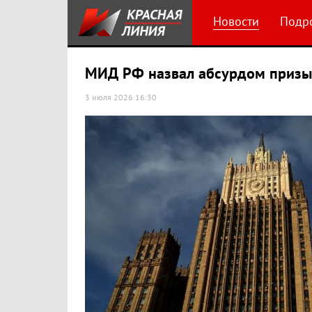
Новости
Подр
МИД РФ назвал абсурдом призы
3 июля 2026 16:30