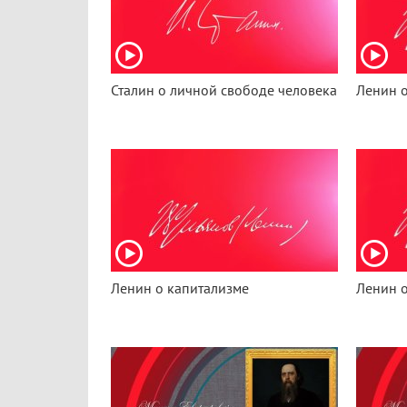
Сталин о личной свободе человека
Ленин 
Ленин о капитализме
Ленин о