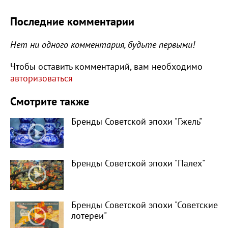
Последние комментарии
Нет ни одного комментария, будьте первыми!
Чтобы оставить комментарий, вам необходимо
авторизоваться
Смотрите также
Бренды Советской эпохи "Гжель"
Бренды Советской эпохи "Палех"
Бренды Советской эпохи "Советские
лотереи"