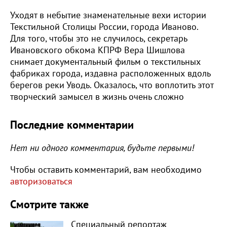
Уходят в небытие знаменательные вехи истории
Текстильной Столицы России, города Иваново.
Для того, чтобы это не случилось, секретарь
Ивановского обкома КПРФ Вера Шишлова
снимает документальный фильм о текстильных
фабриках города, издавна расположенных вдоль
берегов реки Уводь. Оказалось, что воплотить этот
творческий замысел в жизнь очень сложно
Последние комментарии
Нет ни одного комментария, будьте первыми!
Чтобы оставить комментарий, вам необходимо
авторизоваться
Смотрите также
Специальный репортаж