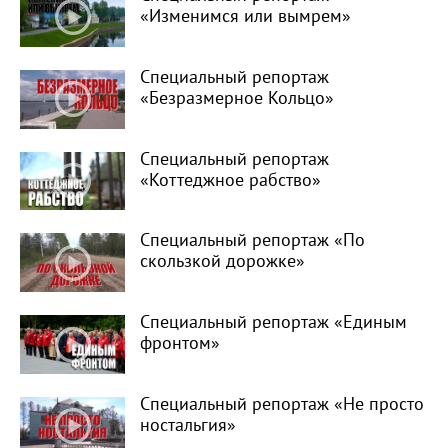
«Изменимся или вымрем»
Специальный репортаж
«Безразмерное Кольцо»
Специальный репортаж
«Коттеджное рабство»
Специальный репортаж «По
скользкой дорожке»
Специальный репортаж «Единым
фронтом»
Специальный репортаж «Не просто
ностальгия»