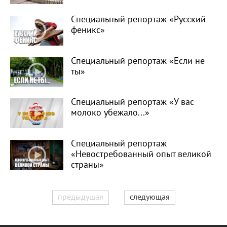
Специальный репортаж «Русский
феникс»
Специальный репортаж «Если не
ты»
Специальный репортаж «У вас
молоко убежало...»
Специальный репортаж
«Невостребованный опыт великой
страны»
предыдущая
следующая