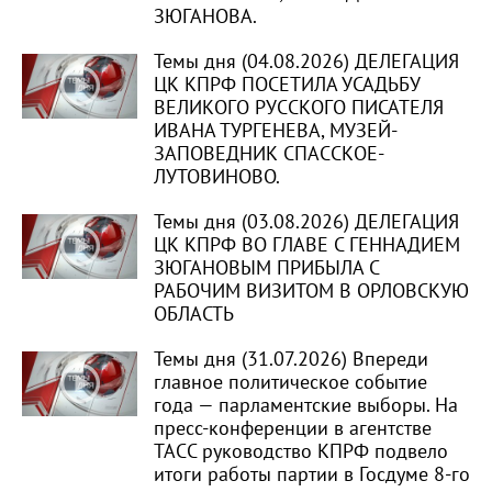
ЗЮГАНОВА.
Темы дня (04.08.2026) ДЕЛЕГАЦИЯ
ЦК КПРФ ПОСЕТИЛА УСАДЬБУ
ВЕЛИКОГО РУССКОГО ПИСАТЕЛЯ
ИВАНА ТУРГЕНЕВА, МУЗЕЙ-
ЗАПОВЕДНИК СПАССКОЕ-
ЛУТОВИНОВО.
Темы дня (03.08.2026) ДЕЛЕГАЦИЯ
ЦК КПРФ ВО ГЛАВЕ С ГЕННАДИЕМ
ЗЮГАНОВЫМ ПРИБЫЛА С
РАБОЧИМ ВИЗИТОМ В ОРЛОВСКУЮ
ОБЛАСТЬ
Темы дня (31.07.2026) Впереди
главное политическое событие
года — парламентские выборы. На
пресс-конференции в агентстве
ТАСС руководство КПРФ подвело
итоги работы партии в Госдуме 8-го