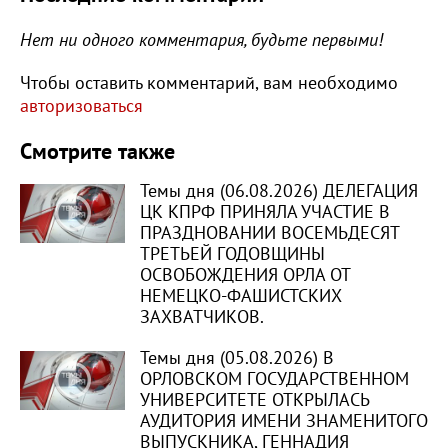
Нет ни одного комментария, будьте первыми!
Чтобы оставить комментарий, вам необходимо
авторизоваться
Смотрите также
Темы дня (06.08.2026) ДЕЛЕГАЦИЯ
ЦК КПРФ ПРИНЯЛА УЧАСТИЕ В
ПРАЗДНОВАНИИ ВОСЕМЬДЕСЯТ
ТРЕТЬЕЙ ГОДОВЩИНЫ
ОСВОБОЖДЕНИЯ ОРЛА ОТ
НЕМЕЦКО-ФАШИСТСКИХ
ЗАХВАТЧИКОВ.
Темы дня (05.08.2026) В
ОРЛОВСКОМ ГОСУДАРСТВЕННОМ
УНИВЕРСИТЕТЕ ОТКРЫЛАСЬ
АУДИТОРИЯ ИМЕНИ ЗНАМЕНИТОГО
ВЫПУСКНИКА, ГЕННАДИЯ