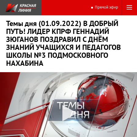
Прямой эфир
Темы дня (01.09.2022) В ДОБРЫЙ
ПУТЬ! ЛИДЕР КПРФ ГЕННАДИЙ
ЗЮГАНОВ ПОЗДРАВИЛ С ДНЁМ
ЗНАНИЙ УЧАЩИХСЯ И ПЕДАГОГОВ
ШКОЛЫ №3 ПОДМОСКОВНОГО
НАХАБИНА