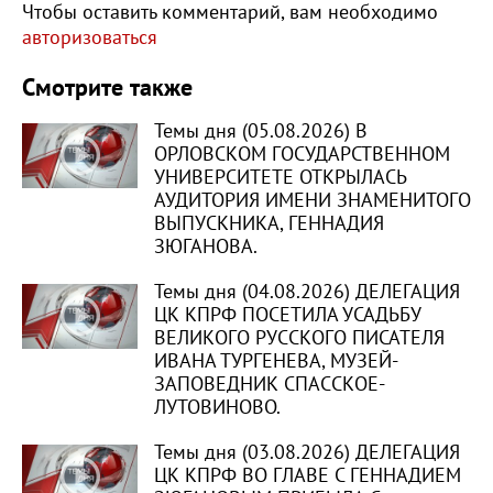
Чтобы оставить комментарий, вам необходимо
авторизоваться
Смотрите также
Темы дня (05.08.2026) В
ОРЛОВСКОМ ГОСУДАРСТВЕННОМ
УНИВЕРСИТЕТЕ ОТКРЫЛАСЬ
АУДИТОРИЯ ИМЕНИ ЗНАМЕНИТОГО
ВЫПУСКНИКА, ГЕННАДИЯ
ЗЮГАНОВА.
Темы дня (04.08.2026) ДЕЛЕГАЦИЯ
ЦК КПРФ ПОСЕТИЛА УСАДЬБУ
ВЕЛИКОГО РУССКОГО ПИСАТЕЛЯ
ИВАНА ТУРГЕНЕВА, МУЗЕЙ-
ЗАПОВЕДНИК СПАССКОЕ-
ЛУТОВИНОВО.
Темы дня (03.08.2026) ДЕЛЕГАЦИЯ
ЦК КПРФ ВО ГЛАВЕ С ГЕННАДИЕМ