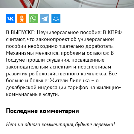
В ВЫПУСКЕ: Неуниверсальное пособие: В КПРФ
считают, что законопроект об универсальном
пособии необходимо тщательно доработать.
Механизмы меняются, проблемы остаются: В
Госдуме прошли слушания, посвящённые
законодательным аспектам и перспективам
развития рыбохозяйственного комплекса. Всё
больше и больше: Жители Липецка – о
декабрьской индексации тарифов на жилищно-
коммунальные услуги.
Последние комментарии
Нет ни одного комментария, будьте первыми!