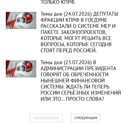
ТОЛЬКО КПРФ.
Темы дня (24.07.2026) ДЕПУТАТЫ
ФРАКЦИИ КПРФ В ГОСДУМЕ
РАССКАЗАЛИ О СИСТЕМЕ МЕР И
ПАКЕТЕ ЗАКОНОПРОЕКТОВ,
КОТОРЫЕ МОГУТ РЕШИТЬ ВСЕ
ВОПРОСЫ, КОТОРЫЕ СЕГОДНЯ
СТОЯТ ПЕРЕД РОССИЕЙ.
Темы дня (23.07.2026) В
АДМИНИСТРАЦИИ ПРЕЗИДЕНТА
ГОВОРЯТ ОБ ОБРЕЧЁННОСТИ
НЫНЕШНЕЙ ФИНАНСОВОЙ
СИСТЕМЫ. ЖДАТЬ ЛИ ТЕПЕРЬ
РОССИИ СЕРЬЁЗНЫХ ИЗМЕНЕНИЙ
ИЛИ ЭТО… ПРОСТО СЛОВА?
предыдущая
следующая