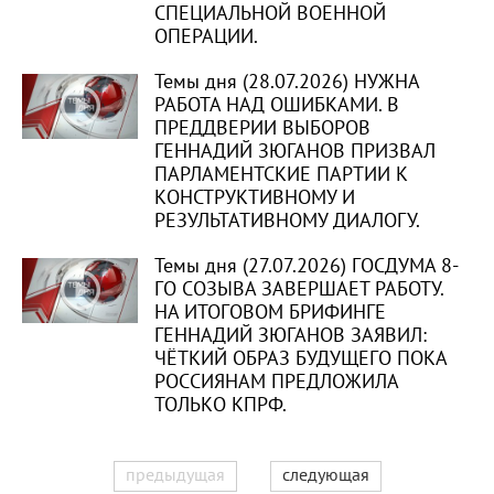
СПЕЦИАЛЬНОЙ ВОЕННОЙ
ОПЕРАЦИИ.
Темы дня (28.07.2026) НУЖНА
РАБОТА НАД ОШИБКАМИ. В
ПРЕДДВЕРИИ ВЫБОРОВ
ГЕННАДИЙ ЗЮГАНОВ ПРИЗВАЛ
ПАРЛАМЕНТСКИЕ ПАРТИИ К
КОНСТРУКТИВНОМУ И
РЕЗУЛЬТАТИВНОМУ ДИАЛОГУ.
Темы дня (27.07.2026) ГОСДУМА 8-
ГО СОЗЫВА ЗАВЕРШАЕТ РАБОТУ.
НА ИТОГОВОМ БРИФИНГЕ
ГЕННАДИЙ ЗЮГАНОВ ЗАЯВИЛ:
ЧЁТКИЙ ОБРАЗ БУДУЩЕГО ПОКА
РОССИЯНАМ ПРЕДЛОЖИЛА
ТОЛЬКО КПРФ.
предыдущая
следующая