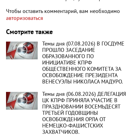
Чтобы оставить комментарий, вам необходимо
авторизоваться
Смотрите также
Темы дня (07.08.2026) В ГОСДУМЕ
ПРОШЛО ЗАСЕДАНИЕ
ОБРАЗОВАННОГО ПО
ИНИЦИАТИВЕ КПРФ
ОБЩЕСТВЕННОГО КОМИТЕТА ЗА
ОСВОБОЖДЕНИЕ ПРЕЗИДЕНТА
ВЕНЕСУЭЛЫ НИКОЛАСА МАДУРО.
Темы дня (06.08.2026) ДЕЛЕГАЦИЯ
ЦК КПРФ ПРИНЯЛА УЧАСТИЕ В
ПРАЗДНОВАНИИ ВОСЕМЬДЕСЯТ
ТРЕТЬЕЙ ГОДОВЩИНЫ
ОСВОБОЖДЕНИЯ ОРЛА ОТ
НЕМЕЦКО-ФАШИСТСКИХ
ЗАХВАТЧИКОВ.