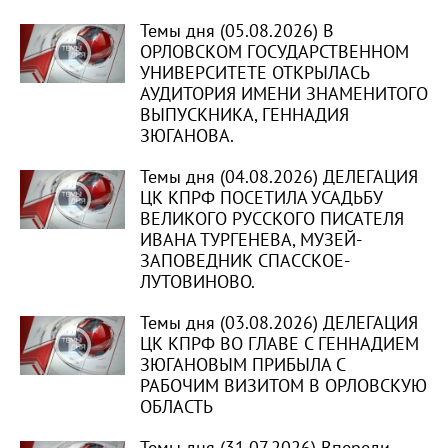
Темы дня (05.08.2026) В
ОРЛОВСКОМ ГОСУДАРСТВЕННОМ
УНИВЕРСИТЕТЕ ОТКРЫЛАСЬ
АУДИТОРИЯ ИМЕНИ ЗНАМЕНИТОГО
ВЫПУСКНИКА, ГЕННАДИЯ
ЗЮГАНОВА.
Темы дня (04.08.2026) ДЕЛЕГАЦИЯ
ЦК КПРФ ПОСЕТИЛА УСАДЬБУ
ВЕЛИКОГО РУССКОГО ПИСАТЕЛЯ
ИВАНА ТУРГЕНЕВА, МУЗЕЙ-
ЗАПОВЕДНИК СПАССКОЕ-
ЛУТОВИНОВО.
Темы дня (03.08.2026) ДЕЛЕГАЦИЯ
ЦК КПРФ ВО ГЛАВЕ С ГЕННАДИЕМ
ЗЮГАНОВЫМ ПРИБЫЛА С
РАБОЧИМ ВИЗИТОМ В ОРЛОВСКУЮ
ОБЛАСТЬ