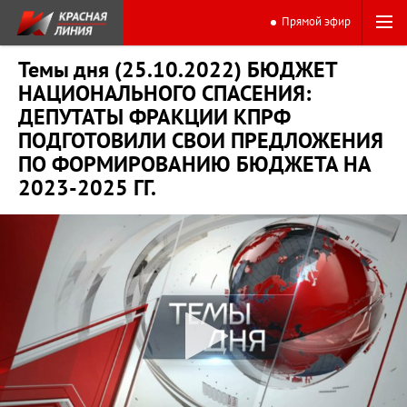
Прямой эфир
Темы дня (25.10.2022) БЮДЖЕТ
НАЦИОНАЛЬНОГО СПАСЕНИЯ:
ДЕПУТАТЫ ФРАКЦИИ КПРФ
ПОДГОТОВИЛИ СВОИ ПРЕДЛОЖЕНИЯ
ПО ФОРМИРОВАНИЮ БЮДЖЕТА НА
2023-2025 ГГ.