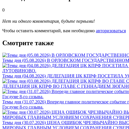
0
Нет ни одного комментария, будьте первыми!
Чтобы оставить комментарий, вам необходимо
авторизоваться
Смотрите также
Темы дня (05.08.2026) В ОРЛОВСКОМ ГОСУДАРСТВ
Темы дня (04.08.2026) ДЕЛЕГАЦИЯ ЦК КПРФ ПОСЕТ
ДЕЛЕГАЦИЯ ЦК КПРФ ВО ГЛАВЕ С ГЕННАДИЕМ ЗЮГА
Темы дня (31.07.2026) Впереди главное политическое событие
Госдуме 8-го созыва.
Темы дня (30.07.2026) ЦЕНА ОШИБОК ЧРЕЗВЫЧАЙНО
МИРОВЫХ ГЛАВНЫМ УСЛОВИЕМ СОХРАНЕНИЯ СУВЕРЕ