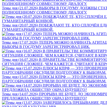
Темы дня (21.07.2026) ВЫБОРЫ В ГОСДУМУ ДОЛЖНЫ
ПОЛНОЦЕННОМУ СОВМЕСТНОМУ ДИАЛОГУ.
Темы дня (20.07.2026) ПОБЕЖДАЮТ ТЕ, КТО СПЛОЧЁ
ГУМАНИТАРНЫЙ КОНВОЙ.
Темы дня (17.07.2026) ТЕПЕРЬ МОЖНО НАЧИНАТЬ А
ВЫБОРЫ В ГОСДУМУ ЗАРЕГИСТРИРОВАЛ ЦИК.
Темы дня (16.07.2026) В ПРАВИТЕЛЬСТВЕ КОММЕНТ
СИТУАЦИЯ СЛОЖНЕЕ, ЧЕМ КАЖЕТСЯ, СЧИТАЮТ В КПР
Темы дня (15.07.2026) ПЛЮСЫ КПРФ — ЭТО ПРОВЕ
ПАРТСОБРАНИИ ОБСУДИЛИ ПОДГОТОВКУ К ВЫБОРАМ.
Темы дня (14.07.2026) ПРОРЫВА НЕ БУДЕТ. ДО ЭКО
ПРЕДЛОЖИЛА ОБЩЕСТВУ ОБРАЗ БУДУЩЕГО?