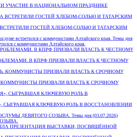
НЯЛИ УЧАСТИЕ В НАЦИОНАЛЬНОМ ПРАЗДНИКЕ
НА ВСТРЕТИЛИ ГОСТЕЙ ХЛЕБОМ-СОЛЬЮ И ТАТАРСКИМ
Темы дня
етился с коммунистами Алтайского края.
РОБЛЕМАМИ. В КПРФ ПРИЗВАЛИ ВЛАСТЬ К ЧЕСТНОМУ
ТЬ. КОММУНИСТЫ ПРИЗВАЛИ ВЛАСТЬ К СРОЧНОМУ
ССИЯ», СЫГРАВШАЯ КЛЮЧЕВУЮ РОЛЬ В ВОССТАНОВЛЕНИИ
Темы дня (03.07.2026)
ОЗЫВА.