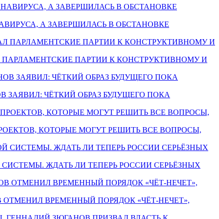
ОНАВИРУСА, А ЗАВЕРШИЛАСЬ В ОБСТАНОВКЕ
ВАЛ ПАРЛАМЕНТСКИЕ ПАРТИИ К КОНСТРУКТИВНОМУ И
НОВ ЗАЯВИЛ: ЧЁТКИЙ ОБРАЗ БУДУЩЕГО ПОКА
ОПРОЕКТОВ, КОТОРЫЕ МОГУТ РЕШИТЬ ВСЕ ВОПРОСЫ,
Й СИСТЕМЫ. ЖДАТЬ ЛИ ТЕПЕРЬ РОССИИ СЕРЬЁЗНЫХ
ОВ ОТМЕНИЛ ВРЕМЕННЫЙ ПОРЯДОК «ЧЁТ-НЕЧЕТ»,