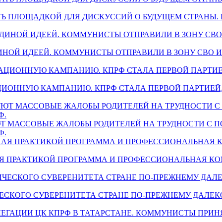
 СТАТЬ ПЛОЩАДКОЙ ДЛЯ ДИСКУССИЙ О БУДУЩЕМ СТРАНЫ
Н ЕДИНОЙ ИДЕЕЙ. КОММУНИСТЫ ОТПРАВИЛИ В ЗОНУ СВО
ГИТАЦИОННУЮ КАМПАНИЮ. КПРФ СТАЛА ПЕРВОЙ ПАРТИ
ИРУЮТ МАССОВЫЕ ЖАЛОБЫ РОДИТЕЛЕЙ НА ТРУДНОСТИ С
Ф.
РЕННАЯ ПРАКТИКОЙ ПРОГРАММА И ПРОФЕССИОНАЛЬНАЯ
НОМИЧЕСКОГО СУВЕРЕНИТЕТА СТРАНЕ ПО-ПРЕЖНЕМУ ДАЛЕ