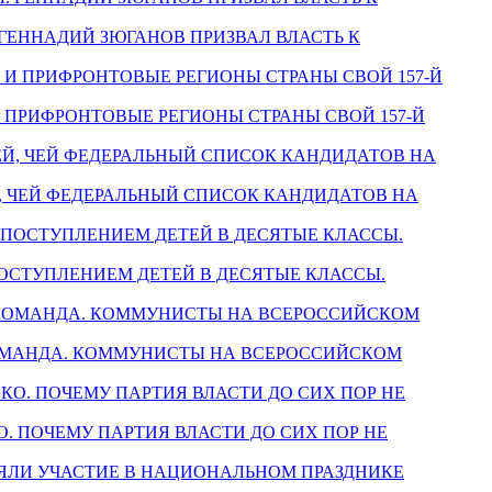
. ГЕННАДИЙ ЗЮГАНОВ ПРИЗВАЛ ВЛАСТЬ К
 И ПРИФРОНТОВЫЕ РЕГИОНЫ СТРАНЫ СВОЙ 157-Й
ЕЙ, ЧЕЙ ФЕДЕРАЛЬНЫЙ СПИСОК КАНДИДАТОВ НА
 ПОСТУПЛЕНИЕМ ДЕТЕЙ В ДЕСЯТЫЕ КЛАССЫ.
 КОМАНДА. КОММУНИСТЫ НА ВСЕРОССИЙСКОМ
КО. ПОЧЕМУ ПАРТИЯ ВЛАСТИ ДО СИХ ПОР НЕ