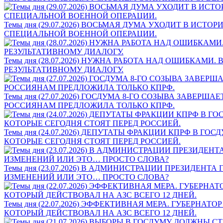
Темы дня (29.07.2026) ВОСЬМАЯ ДУМА УХОДИТ В ИС
СПЕЦИАЛЬНОЙ ВОЕННОЙ ОПЕРАЦИИ.
Темы дня (28.07.2026) НУЖНА РАБОТА НАД ОШИБКА
РЕЗУЛЬТАТИВНОМУ ДИАЛОГУ.
Темы дня (27.07.2026) ГОСДУМА 8-ГО СОЗЫВА ЗАВЕ
РОССИЯНАМ ПРЕДЛОЖИЛА ТОЛЬКО КПРФ.
Темы дня (24.07.2026) ДЕПУТАТЫ ФРАКЦИИ КПРФ В 
КОТОРЫЕ СЕГОДНЯ СТОЯТ ПЕРЕД РОССИЕЙ.
Темы дня (23.07.2026) В АДМИНИСТРАЦИИ ПРЕЗИДЕ
ИЗМЕНЕНИЙ ИЛИ ЭТО… ПРОСТО СЛОВА?
Темы дня (22.07.2026) ЭФФЕКТИВНАЯ МЕРА. ГУБЕР
КОТОРЫЙ ДЕЙСТВОВАЛ НА АЗС ВСЕГО 12 ДНЕЙ.