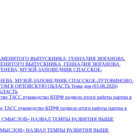
НАМЕНИТОГО ВЫПУСКНИКА, ГЕННАДИЯ ЗЮГАНОВА.
РГЕНЕВА, МУЗЕЙ-ЗАПОВЕДНИК СПАССКОЕ-ЛУТОВИНОВО.
Темы дня (03.08.2026)
БЛАСТЬ
тве ТАСС руководство КПРФ подвело итоги работы партии в
Я СМЫСЛОВ» НАЗВАЛ ТЕМПЫ РАЗВИТИЯ ВЫШЕ