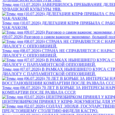
Темы дня (13.07.2026) ЗАВЕРШИЛОСЬ ПРЕБЫВАНИЕ 
ЧУВАШСКОЙ КУЛЬТУРЫ УЯВ.
Темы дня (10.07.2026) ДЕЛЕГАЦИЯ КПРФ ПРИБЫЛА 
ЧАК-ЧАКОМ.
(09.07.2026) Разговор о самом важном: экономике, большой по
Темы дня (08.07.2026) СТРАНА НЕ СПРАВЛЯЕТСЯ С
ДИАЛОГУ С ОППОЗИЦИЕЙ.
Темы дня (07.07.2026) В РАМКАХ НЫНЕШНЕГО КУРС
ДИАЛОГУ С ПАРЛАМЕНТСКОЙ ОППОЗИЦИЕЙ.
Темы дня (06.07.2026) 70 ЛЕТ В БОРЬБЕ ЗА ИНТЕРЕ
КОМПАРТИИ ПОСЛЕ РАЗВАЛА СССР.
ЦЕНТРИЗБИРКОМ ПРИНЯЛ У КПРФ ДОКУМЕНТЫ ДЛЯ У