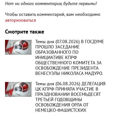
Нет ни одного комментария, будьте первыми!
Чтобы оставить комментарий, вам необходимо
авторизоваться
Смотрите также
Темы дня (07.08.2026) В ГОСДУМЕ
ПРОШЛО ЗАСЕДАНИЕ
ОБРАЗОВАННОГО ПО
ИНИЦИАТИВЕ КПРФ
ОБЩЕСТВЕННОГО КОМИТЕТА ЗА
ОСВОБОЖДЕНИЕ ПРЕЗИДЕНТА
ВЕНЕСУЭЛЫ НИКОЛАСА МАДУРО.
Темы дня (06.08.2026) ДЕЛЕГАЦИЯ
ЦК КПРФ ПРИНЯЛА УЧАСТИЕ В
ПРАЗДНОВАНИИ ВОСЕМЬДЕСЯТ
ТРЕТЬЕЙ ГОДОВЩИНЫ
ОСВОБОЖДЕНИЯ ОРЛА ОТ
НЕМЕЦКО-ФАШИСТСКИХ