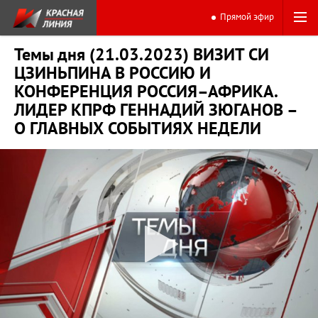
Прямой эфир
Темы дня (21.03.2023) ВИЗИТ СИ
ЦЗИНЬПИНА В РОССИЮ И
КОНФЕРЕНЦИЯ РОССИЯ–АФРИКА.
ЛИДЕР КПРФ ГЕННАДИЙ ЗЮГАНОВ –
О ГЛАВНЫХ СОБЫТИЯХ НЕДЕЛИ
0:00
15:28