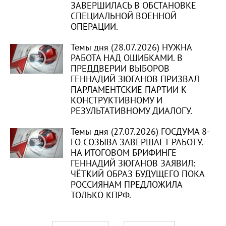
ЗАВЕРШИЛАСЬ В ОБСТАНОВКЕ
СПЕЦИАЛЬНОЙ ВОЕННОЙ
ОПЕРАЦИИ.
Темы дня (28.07.2026) НУЖНА
РАБОТА НАД ОШИБКАМИ. В
ПРЕДДВЕРИИ ВЫБОРОВ
ГЕННАДИЙ ЗЮГАНОВ ПРИЗВАЛ
ПАРЛАМЕНТСКИЕ ПАРТИИ К
КОНСТРУКТИВНОМУ И
РЕЗУЛЬТАТИВНОМУ ДИАЛОГУ.
Темы дня (27.07.2026) ГОСДУМА 8-
ГО СОЗЫВА ЗАВЕРШАЕТ РАБОТУ.
НА ИТОГОВОМ БРИФИНГЕ
ГЕННАДИЙ ЗЮГАНОВ ЗАЯВИЛ:
ЧЁТКИЙ ОБРАЗ БУДУЩЕГО ПОКА
РОССИЯНАМ ПРЕДЛОЖИЛА
ТОЛЬКО КПРФ.