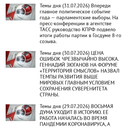
Темы дня (31.07.2026) Впереди
главное политическое событие
года — парламентские выборы. На
пресс-конференции в агентстве
ТАСС руководство КПРФ подвело
итоги работы партии в Госдуме 8-го
созыва.
Темы дня (30.07.2026) ЦЕНА
ОШИБОК ЧРЕЗВЫЧАЙНО ВЫСОКА.
ГЕННАДИЙ ЗЮГАНОВ НА ФОРУМЕ
«ТЕРРИТОРИЯ СМЫСЛОВ» НАЗВАЛ
ТЕМПЫ РАЗВИТИЯ ВЫШЕ
МИРОВЫХ ГЛАВНЫМ УСЛОВИЕМ
СОХРАНЕНИЯ СУВЕРЕНИТЕТА
СТРАНЫ.
Темы дня (29.07.2026) ВОСЬМАЯ
ДУМА УХОДИТ В ИСТОРИЮ. ЕЁ
РАБОТА НАЧАЛАСЬ ВО ВРЕМЯ
ПАНДЕМИИ КОРОНАВИРУСА, А