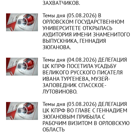
ЗАХВАТЧИКОВ.
Темы дня (05.08.2026) В
ОРЛОВСКОМ ГОСУДАРСТВЕННОМ
УНИВЕРСИТЕТЕ ОТКРЫЛАСЬ
АУДИТОРИЯ ИМЕНИ ЗНАМЕНИТОГО
ВЫПУСКНИКА, ГЕННАДИЯ
ЗЮГАНОВА.
Темы дня (04.08.2026) ДЕЛЕГАЦИЯ
ЦК КПРФ ПОСЕТИЛА УСАДЬБУ
ВЕЛИКОГО РУССКОГО ПИСАТЕЛЯ
ИВАНА ТУРГЕНЕВА, МУЗЕЙ-
ЗАПОВЕДНИК СПАССКОЕ-
ЛУТОВИНОВО.
Темы дня (03.08.2026) ДЕЛЕГАЦИЯ
ЦК КПРФ ВО ГЛАВЕ С ГЕННАДИЕМ
ЗЮГАНОВЫМ ПРИБЫЛА С
РАБОЧИМ ВИЗИТОМ В ОРЛОВСКУЮ
ОБЛАСТЬ