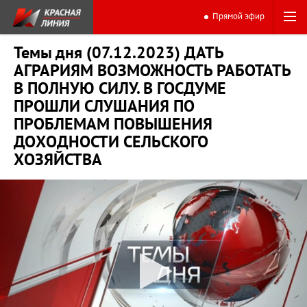
Прямой эфир
Темы дня (07.12.2023) ДАТЬ
АГРАРИЯМ ВОЗМОЖНОСТЬ РАБОТАТЬ
В ПОЛНУЮ СИЛУ. В ГОСДУМЕ
ПРОШЛИ СЛУШАНИЯ ПО
ПРОБЛЕМАМ ПОВЫШЕНИЯ
ДОХОДНОСТИ СЕЛЬСКОГО
ХОЗЯЙСТВА