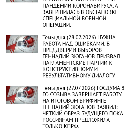
ПАНДЕМИИ КОРОНАВИРУСА, А
ЗАВЕРШИЛАСЬ В ОБСТАНОВКЕ
СПЕЦИАЛЬНОЙ ВОЕННОЙ
ОПЕРАЦИИ.
Темы дня (28.07.2026) НУЖНА
РАБОТА НАД ОШИБКАМИ. В
ПРЕДДВЕРИИ ВЫБОРОВ
ГЕННАДИЙ ЗЮГАНОВ ПРИЗВАЛ
ПАРЛАМЕНТСКИЕ ПАРТИИ К
КОНСТРУКТИВНОМУ И
РЕЗУЛЬТАТИВНОМУ ДИАЛОГУ.
Темы дня (27.07.2026) ГОСДУМА 8-
ГО СОЗЫВА ЗАВЕРШАЕТ РАБОТУ.
НА ИТОГОВОМ БРИФИНГЕ
ГЕННАДИЙ ЗЮГАНОВ ЗАЯВИЛ:
ЧЁТКИЙ ОБРАЗ БУДУЩЕГО ПОКА
РОССИЯНАМ ПРЕДЛОЖИЛА
ТОЛЬКО КПРФ.