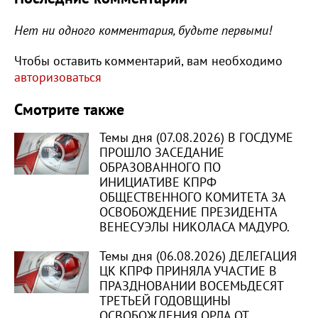
Нет ни одного комментария, будьте первыми!
Чтобы оставить комментарий, вам необходимо
авторизоваться
Смотрите также
Темы дня (07.08.2026) В ГОСДУМЕ
ПРОШЛО ЗАСЕДАНИЕ
ОБРАЗОВАННОГО ПО
ИНИЦИАТИВЕ КПРФ
ОБЩЕСТВЕННОГО КОМИТЕТА ЗА
ОСВОБОЖДЕНИЕ ПРЕЗИДЕНТА
ВЕНЕСУЭЛЫ НИКОЛАСА МАДУРО.
Темы дня (06.08.2026) ДЕЛЕГАЦИЯ
ЦК КПРФ ПРИНЯЛА УЧАСТИЕ В
ПРАЗДНОВАНИИ ВОСЕМЬДЕСЯТ
ТРЕТЬЕЙ ГОДОВЩИНЫ
ОСВОБОЖДЕНИЯ ОРЛА ОТ