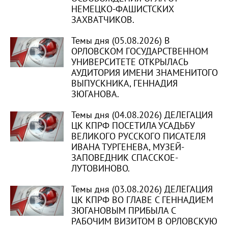
НЕМЕЦКО-ФАШИСТСКИХ
ЗАХВАТЧИКОВ.
Темы дня (05.08.2026) В
ОРЛОВСКОМ ГОСУДАРСТВЕННОМ
УНИВЕРСИТЕТЕ ОТКРЫЛАСЬ
АУДИТОРИЯ ИМЕНИ ЗНАМЕНИТОГО
ВЫПУСКНИКА, ГЕННАДИЯ
ЗЮГАНОВА.
Темы дня (04.08.2026) ДЕЛЕГАЦИЯ
ЦК КПРФ ПОСЕТИЛА УСАДЬБУ
ВЕЛИКОГО РУССКОГО ПИСАТЕЛЯ
ИВАНА ТУРГЕНЕВА, МУЗЕЙ-
ЗАПОВЕДНИК СПАССКОЕ-
ЛУТОВИНОВО.
Темы дня (03.08.2026) ДЕЛЕГАЦИЯ
ЦК КПРФ ВО ГЛАВЕ С ГЕННАДИЕМ
ЗЮГАНОВЫМ ПРИБЫЛА С
РАБОЧИМ ВИЗИТОМ В ОРЛОВСКУЮ