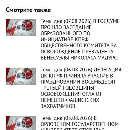
Смотрите также
Темы дня (07.08.2026) В ГОСДУМЕ
ПРОШЛО ЗАСЕДАНИЕ
ОБРАЗОВАННОГО ПО
ИНИЦИАТИВЕ КПРФ
ОБЩЕСТВЕННОГО КОМИТЕТА ЗА
ОСВОБОЖДЕНИЕ ПРЕЗИДЕНТА
ВЕНЕСУЭЛЫ НИКОЛАСА МАДУРО.
Темы дня (06.08.2026) ДЕЛЕГАЦИЯ
ЦК КПРФ ПРИНЯЛА УЧАСТИЕ В
ПРАЗДНОВАНИИ ВОСЕМЬДЕСЯТ
ТРЕТЬЕЙ ГОДОВЩИНЫ
ОСВОБОЖДЕНИЯ ОРЛА ОТ
НЕМЕЦКО-ФАШИСТСКИХ
ЗАХВАТЧИКОВ.
Темы дня (05.08.2026) В
ОРЛОВСКОМ ГОСУДАРСТВЕННОМ