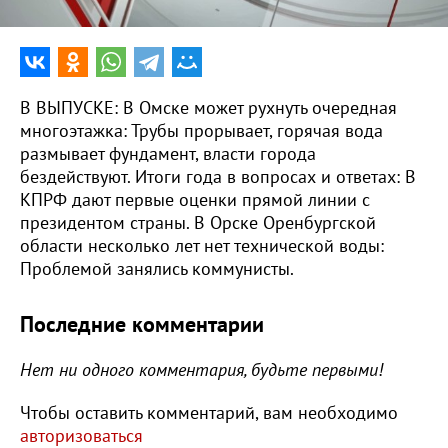
В ВЫПУСКЕ: В Омске может рухнуть очередная
многоэтажка: Трубы прорывает, горячая вода
размывает фундамент, власти города
бездействуют. Итоги года в вопросах и ответах: В
КПРФ дают первые оценки прямой линии с
президентом страны. В Орске Оренбургской
области несколько лет нет технической воды:
Проблемой занялись коммунисты.
Последние комментарии
Нет ни одного комментария, будьте первыми!
Чтобы оставить комментарий, вам необходимо
авторизоваться