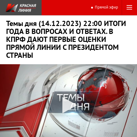
Прямой эфир
Темы дня (14.12.2023) 22:00 ИТОГИ
ГОДА В ВОПРОСАХ И ОТВЕТАХ. В
КПРФ ДАЮТ ПЕРВЫЕ ОЦЕНКИ
ПРЯМОЙ ЛИНИИ С ПРЕЗИДЕНТОМ
СТРАНЫ
0:00
16:47