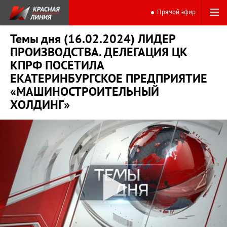
Прямой эфир
Темы дня (16.02.2024) ЛИДЕР
ПРОИЗВОДСТВА. ДЕЛЕГАЦИЯ ЦК
КПРФ ПОСЕТИЛА
ЕКАТЕРИНБУРГСКОЕ ПРЕДПРИЯТИЕ
«МАШИНОСТРОИТЕЛЬНЫЙ
ХОЛДИНГ»