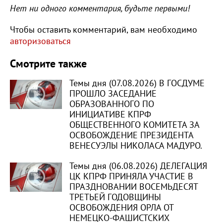
Нет ни одного комментария, будьте первыми!
Чтобы оставить комментарий, вам необходимо
авторизоваться
Смотрите также
Темы дня (07.08.2026) В ГОСДУМЕ
ПРОШЛО ЗАСЕДАНИЕ
ОБРАЗОВАННОГО ПО
ИНИЦИАТИВЕ КПРФ
ОБЩЕСТВЕННОГО КОМИТЕТА ЗА
ОСВОБОЖДЕНИЕ ПРЕЗИДЕНТА
ВЕНЕСУЭЛЫ НИКОЛАСА МАДУРО.
Темы дня (06.08.2026) ДЕЛЕГАЦИЯ
ЦК КПРФ ПРИНЯЛА УЧАСТИЕ В
ПРАЗДНОВАНИИ ВОСЕМЬДЕСЯТ
ТРЕТЬЕЙ ГОДОВЩИНЫ
ОСВОБОЖДЕНИЯ ОРЛА ОТ
НЕМЕЦКО-ФАШИСТСКИХ