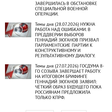
ЗАВЕРШИЛАСЬ В ОБСТАНОВКЕ
СПЕЦИАЛЬНОЙ ВОЕННОЙ
ОПЕРАЦИИ.
Темы дня (28.07.2026) НУЖНА
РАБОТА НАД ОШИБКАМИ. В
ПРЕДДВЕРИИ ВЫБОРОВ
ГЕННАДИЙ ЗЮГАНОВ ПРИЗВАЛ
ПАРЛАМЕНТСКИЕ ПАРТИИ К
КОНСТРУКТИВНОМУ И
РЕЗУЛЬТАТИВНОМУ ДИАЛОГУ.
Темы дня (27.07.2026) ГОСДУМА 8-
ГО СОЗЫВА ЗАВЕРШАЕТ РАБОТУ.
НА ИТОГОВОМ БРИФИНГЕ
ГЕННАДИЙ ЗЮГАНОВ ЗАЯВИЛ:
ЧЁТКИЙ ОБРАЗ БУДУЩЕГО ПОКА
РОССИЯНАМ ПРЕДЛОЖИЛА
ТОЛЬКО КПРФ.