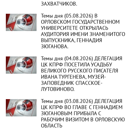
ЗАХВАТЧИКОВ.
Темы дня (05.08.2026) В
ОРЛОВСКОМ ГОСУДАРСТВЕННОМ
УНИВЕРСИТЕТЕ ОТКРЫЛАСЬ
АУДИТОРИЯ ИМЕНИ ЗНАМЕНИТОГО
ВЫПУСКНИКА, ГЕННАДИЯ
ЗЮГАНОВА.
Темы дня (04.08.2026) ДЕЛЕГАЦИЯ
ЦК КПРФ ПОСЕТИЛА УСАДЬБУ
ВЕЛИКОГО РУССКОГО ПИСАТЕЛЯ
ИВАНА ТУРГЕНЕВА, МУЗЕЙ-
ЗАПОВЕДНИК СПАССКОЕ-
ЛУТОВИНОВО.
Темы дня (03.08.2026) ДЕЛЕГАЦИЯ
ЦК КПРФ ВО ГЛАВЕ С ГЕННАДИЕМ
ЗЮГАНОВЫМ ПРИБЫЛА С
РАБОЧИМ ВИЗИТОМ В ОРЛОВСКУЮ
ОБЛАСТЬ