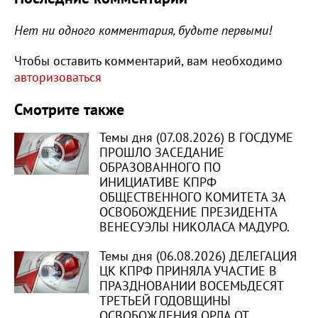
Нет ни одного комментария, будьте первыми!
Чтобы оставить комментарий, вам необходимо
авторизоваться
Смотрите также
Темы дня (07.08.2026) В ГОСДУМЕ
ПРОШЛО ЗАСЕДАНИЕ
ОБРАЗОВАННОГО ПО
ИНИЦИАТИВЕ КПРФ
ОБЩЕСТВЕННОГО КОМИТЕТА ЗА
ОСВОБОЖДЕНИЕ ПРЕЗИДЕНТА
ВЕНЕСУЭЛЫ НИКОЛАСА МАДУРО.
Темы дня (06.08.2026) ДЕЛЕГАЦИЯ
ЦК КПРФ ПРИНЯЛА УЧАСТИЕ В
ПРАЗДНОВАНИИ ВОСЕМЬДЕСЯТ
ТРЕТЬЕЙ ГОДОВЩИНЫ
ОСВОБОЖДЕНИЯ ОРЛА ОТ