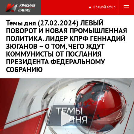
Прямой эфир
Темы дня (27.02.2024) ЛЕВЫЙ
ПОВОРОТ И НОВАЯ ПРОМЫШЛЕННАЯ
ПОЛИТИКА. ЛИДЕР КПРФ ГЕННАДИЙ
ЗЮГАНОВ – О ТОМ, ЧЕГО ЖДУТ
КОММУНИСТЫ ОТ ПОСЛАНИЯ
ПРЕЗИДЕНТА ФЕДЕРАЛЬНОМУ
СОБРАНИЮ