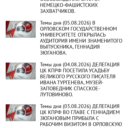
НЕМЕЦКО-ФАШИСТСКИХ
ЗАХВАТЧИКОВ.
Темы дня (05.08.2026) В
ОРЛОВСКОМ ГОСУДАРСТВЕННОМ
УНИВЕРСИТЕТЕ ОТКРЫЛАСЬ
АУДИТОРИЯ ИМЕНИ ЗНАМЕНИТОГО
ВЫПУСКНИКА, ГЕННАДИЯ
ЗЮГАНОВА.
Темы дня (04.08.2026) ДЕЛЕГАЦИЯ
ЦК КПРФ ПОСЕТИЛА УСАДЬБУ
ВЕЛИКОГО РУССКОГО ПИСАТЕЛЯ
ИВАНА ТУРГЕНЕВА, МУЗЕЙ-
ЗАПОВЕДНИК СПАССКОЕ-
ЛУТОВИНОВО.
Темы дня (03.08.2026) ДЕЛЕГАЦИЯ
ЦК КПРФ ВО ГЛАВЕ С ГЕННАДИЕМ
ЗЮГАНОВЫМ ПРИБЫЛА С
РАБОЧИМ ВИЗИТОМ В ОРЛОВСКУЮ