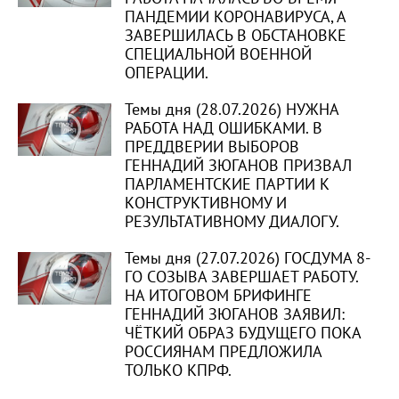
ПАНДЕМИИ КОРОНАВИРУСА, А
ЗАВЕРШИЛАСЬ В ОБСТАНОВКЕ
СПЕЦИАЛЬНОЙ ВОЕННОЙ
ОПЕРАЦИИ.
Темы дня (28.07.2026) НУЖНА
РАБОТА НАД ОШИБКАМИ. В
ПРЕДДВЕРИИ ВЫБОРОВ
ГЕННАДИЙ ЗЮГАНОВ ПРИЗВАЛ
ПАРЛАМЕНТСКИЕ ПАРТИИ К
КОНСТРУКТИВНОМУ И
РЕЗУЛЬТАТИВНОМУ ДИАЛОГУ.
Темы дня (27.07.2026) ГОСДУМА 8-
ГО СОЗЫВА ЗАВЕРШАЕТ РАБОТУ.
НА ИТОГОВОМ БРИФИНГЕ
ГЕННАДИЙ ЗЮГАНОВ ЗАЯВИЛ:
ЧЁТКИЙ ОБРАЗ БУДУЩЕГО ПОКА
РОССИЯНАМ ПРЕДЛОЖИЛА
ТОЛЬКО КПРФ.