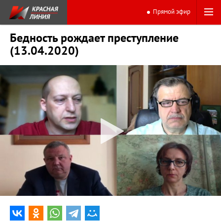
Прямой эфир
Бедность рождает преступление
(13.04.2020)
0:00
50:06