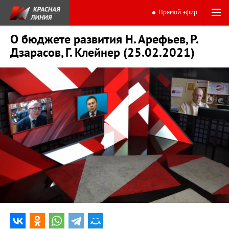
Прямой эфир
О бюджете развития Н. Арефьев, Р.
Дзарасов, Г. Клейнер (25.02.2021)
0:00
43:53