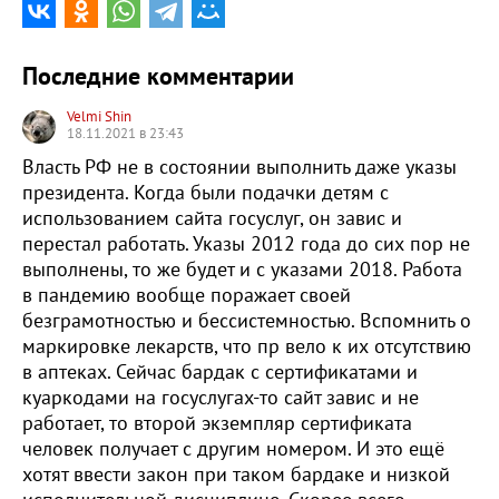
Последние комментарии
Velmi Shin
18.11.2021 в 23:43
Власть РФ не в состоянии выполнить даже указы
президента. Когда были подачки детям с
использованием сайта госуслуг, он завис и
перестал работать. Указы 2012 года до сих пор не
выполнены, то же будет и с указами 2018. Работа
в пандемию вообще поражает своей
безграмотностью и бессистемностью. Вспомнить о
маркировке лекарств, что пр вело к их отсутствию
в аптеках. Сейчас бардак с сертификатами и
куаркодами на госуслугах-то сайт завис и не
работает, то второй экземпляр сертификата
человек получает с другим номером. И это ещё
хотят ввести закон при таком бардаке и низкой